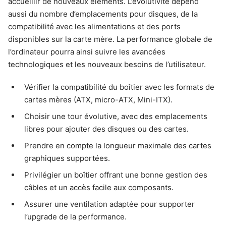
accueillir de nouveaux éléments. L’évolutivité dépend
aussi du nombre d’emplacements pour disques, de la
compatibilité avec les alimentations et des ports
disponibles sur la carte mère. La performance globale de
l’ordinateur pourra ainsi suivre les avancées
technologiques et les nouveaux besoins de l’utilisateur.
Vérifier la compatibilité du boîtier avec les formats de
cartes mères (ATX, micro-ATX, Mini-ITX).
Choisir une tour évolutive, avec des emplacements
libres pour ajouter des disques ou des cartes.
Prendre en compte la longueur maximale des cartes
graphiques supportées.
Privilégier un boîtier offrant une bonne gestion des
câbles et un accès facile aux composants.
Assurer une ventilation adaptée pour supporter
l’upgrade de la performance.