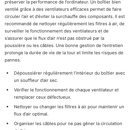
préserver la performance de l’ordinateur. Un boîtier bien
ventilé grâce à des ventilateurs efficaces permet de faire
circuler l’air et d’éviter la surchauffe des composants. Il est
recommandé de nettoyer régulièrement les filtres à air, de
surveiller le fonctionnement des ventilateurs et de
s’assurer que le flux d’air n’est pas obstrué par la
poussière ou les câbles. Une bonne gestion de l’entretien
prolonge la durée de vie de la tour et limite les risques de
pannes.
Dépoussiérer régulièrement l’intérieur du boîtier avec
un souffleur d’air sec.
Vérifier le fonctionnement de chaque ventilateur et
remplacer ceux défectueux.
Nettoyer ou changer les filtres à air pour maintenir un
flux d’air optimal.
Organiser les câbles pour ne pas gêner la circulation