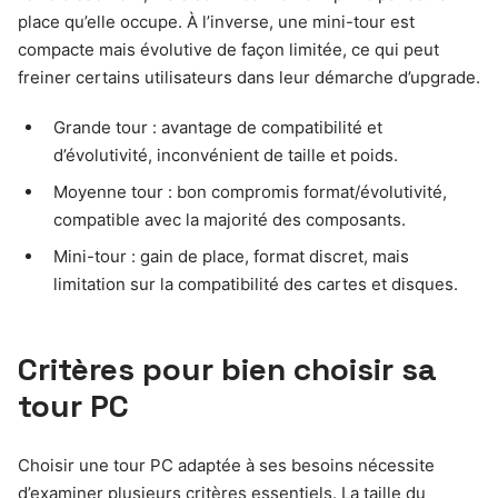
place qu’elle occupe. À l’inverse, une mini-tour est
compacte mais évolutive de façon limitée, ce qui peut
freiner certains utilisateurs dans leur démarche d’upgrade.
Grande tour : avantage de compatibilité et
d’évolutivité, inconvénient de taille et poids.
Moyenne tour : bon compromis format/évolutivité,
compatible avec la majorité des composants.
Mini-tour : gain de place, format discret, mais
limitation sur la compatibilité des cartes et disques.
Critères pour bien choisir sa
tour PC
Choisir une tour PC adaptée à ses besoins nécessite
d’examiner plusieurs critères essentiels. La taille du