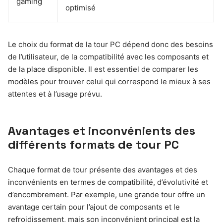
gaming
optimisé
Le choix du format de la tour PC dépend donc des besoins
de l’utilisateur, de la compatibilité avec les composants et
de la place disponible. Il est essentiel de comparer les
modèles pour trouver celui qui correspond le mieux à ses
attentes et à l’usage prévu.
Avantages et inconvénients des
différents formats de tour PC
Chaque format de tour présente des avantages et des
inconvénients en termes de compatibilité, d’évolutivité et
d’encombrement. Par exemple, une grande tour offre un
avantage certain pour l’ajout de composants et le
refroidissement, mais son inconvénient principal est la