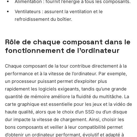
Alimentation : fournit l’énergie à tous les composants.
Ventilateurs : assurent la ventilation et le
refroidissement du boîtier.
Rôle de chaque composant dans le
fonctionnement de l’ordinateur
Chaque composant de la tour contribue directement à la
performance et à la vitesse de l’ordinateur. Par exemple,
un processeur puissant permet d’exploiter plus
rapidement les logiciels exigeants, tandis qu’une grande
quantité de mémoire améliore la fluidité du multitâche. La
carte graphique est essentielle pour les jeux et la vidéo de
haute qualité, alors que le choix d’un SSD ou d’un disque
dur impacte la vitesse de chargement. Ainsi, choisir les
bons composants et veiller à leur compatibilité permet
d’obtenir un ordinateur performant, évolutif et adapté à