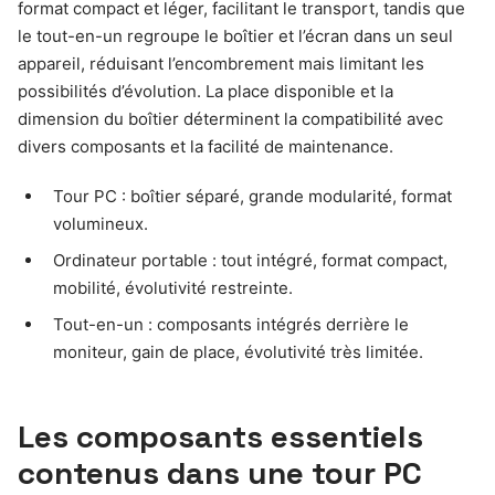
format compact et léger, facilitant le transport, tandis que
le tout-en-un regroupe le boîtier et l’écran dans un seul
appareil, réduisant l’encombrement mais limitant les
possibilités d’évolution. La place disponible et la
dimension du boîtier déterminent la compatibilité avec
divers composants et la facilité de maintenance.
Tour PC : boîtier séparé, grande modularité, format
volumineux.
Ordinateur portable : tout intégré, format compact,
mobilité, évolutivité restreinte.
Tout-en-un : composants intégrés derrière le
moniteur, gain de place, évolutivité très limitée.
Les composants essentiels
contenus dans une tour PC