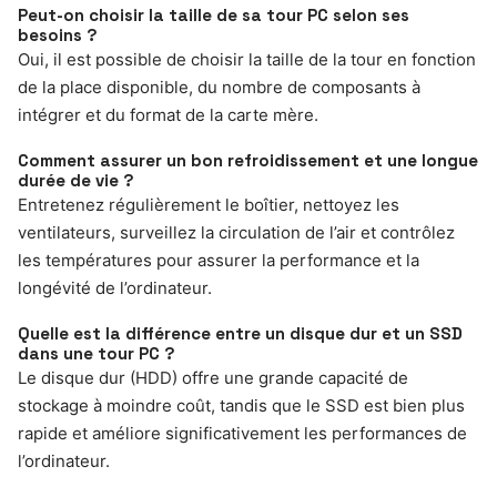
Peut-on choisir la taille de sa tour PC selon ses
besoins ?
Oui, il est possible de choisir la taille de la tour en fonction
de la place disponible, du nombre de composants à
intégrer et du format de la carte mère.
Comment assurer un bon refroidissement et une longue
durée de vie ?
Entretenez régulièrement le boîtier, nettoyez les
ventilateurs, surveillez la circulation de l’air et contrôlez
les températures pour assurer la performance et la
longévité de l’ordinateur.
Quelle est la différence entre un disque dur et un SSD
dans une tour PC ?
Le disque dur (HDD) offre une grande capacité de
stockage à moindre coût, tandis que le SSD est bien plus
rapide et améliore significativement les performances de
l’ordinateur.