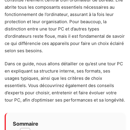
abrite tous les composants essentiels nécessaires au
fonctionnement de l’ordinateur, assurant à la fois leur
protection et leur organisation. Pour beaucoup, la
distinction entre une tour PC et d’autres types
d’ordinateurs reste floue, mais il est fondamental de savoir
ce qui différencie ces appareils pour faire un choix éclairé
selon ses besoins.
Dans ce guide, nous allons détailler ce qu’est une tour PC
en expliquant sa structure interne, ses formats, ses
usages typiques, ainsi que les critères de choix
essentiels. Vous découvrirez également des conseils
d’experts pour choisir, entretenir et faire évoluer votre
tour PC, afin d’optimiser ses performances et sa longévité.
Sommaire