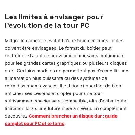
Les limites à envisager pour
l’évolution de la tour PC
Malgré le caractère évolutif d’une tour, certaines limites
doivent être envisagées. Le format du boîtier peut
restreindre l’ajout de nouveaux composants, notamment
pour les grandes cartes graphiques ou plusieurs disques
durs. Certains modèles ne permettent pas d’accueillir une
alimentation plus puissante ou des systèmes de
refroidissement avancés. Il est donc important de bien
anticiper ses besoins et d’opter pour une tour
suffisamment spacieuse et compatible, afin d’éviter toute
limitation lors d’une future mise à niveau. En complément,
découvrez
Comment brancher un disque dur : guide
complet pour PC et externe
.