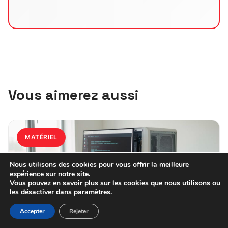
Vous aimerez aussi
MATÉRIEL
Nous utilisons des cookies pour vous offrir la meilleure
expérience sur notre site.
Vous pouvez en savoir plus sur les cookies que nous utilisons ou
les désactiver dans
paramètres
.
Accepter
Rejeter