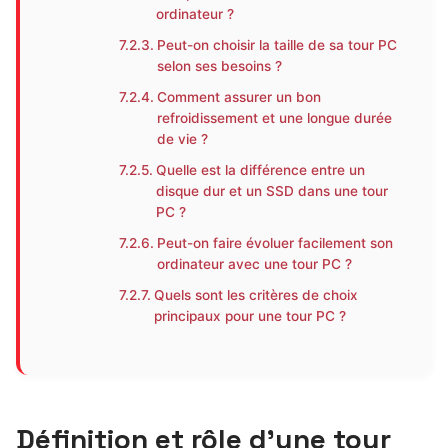
ordinateur ?
Peut-on choisir la taille de sa tour PC
selon ses besoins ?
Comment assurer un bon
refroidissement et une longue durée
de vie ?
Quelle est la différence entre un
disque dur et un SSD dans une tour
PC ?
Peut-on faire évoluer facilement son
ordinateur avec une tour PC ?
Quels sont les critères de choix
principaux pour une tour PC ?
Définition et rôle d’une tour