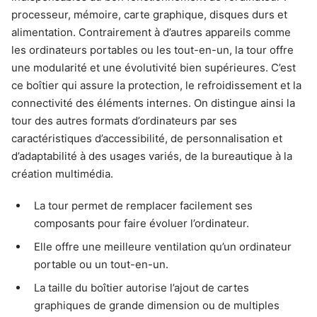
processeur, mémoire, carte graphique, disques durs et
alimentation. Contrairement à d’autres appareils comme
les ordinateurs portables ou les tout-en-un, la tour offre
une modularité et une évolutivité bien supérieures. C’est
ce boîtier qui assure la protection, le refroidissement et la
connectivité des éléments internes. On distingue ainsi la
tour des autres formats d’ordinateurs par ses
caractéristiques d’accessibilité, de personnalisation et
d’adaptabilité à des usages variés, de la bureautique à la
création multimédia.
La tour permet de remplacer facilement ses
composants pour faire évoluer l’ordinateur.
Elle offre une meilleure ventilation qu’un ordinateur
portable ou un tout-en-un.
La taille du boîtier autorise l’ajout de cartes
graphiques de grande dimension ou de multiples