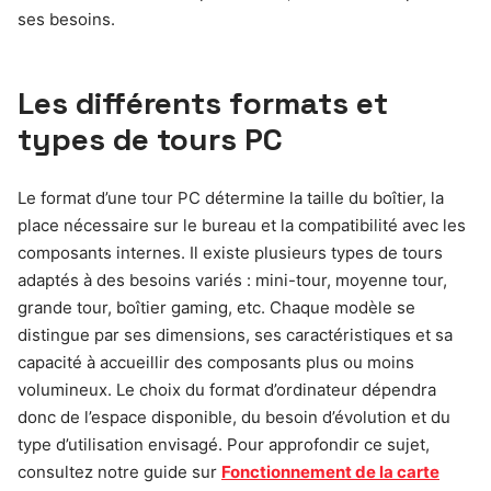
ses besoins.
Les différents formats et
types de tours PC
Le format d’une tour PC détermine la taille du boîtier, la
place nécessaire sur le bureau et la compatibilité avec les
composants internes. Il existe plusieurs types de tours
adaptés à des besoins variés : mini-tour, moyenne tour,
grande tour, boîtier gaming, etc. Chaque modèle se
distingue par ses dimensions, ses caractéristiques et sa
capacité à accueillir des composants plus ou moins
volumineux. Le choix du format d’ordinateur dépendra
donc de l’espace disponible, du besoin d’évolution et du
type d’utilisation envisagé. Pour approfondir ce sujet,
consultez notre guide sur
Fonctionnement de la carte