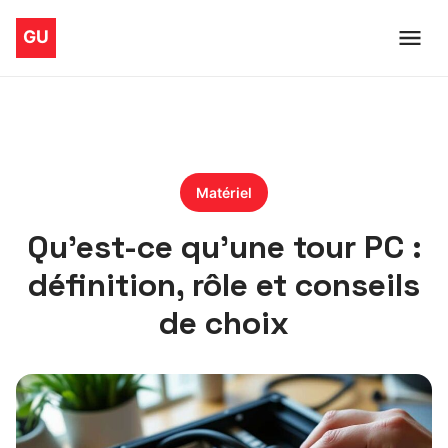
Matériel
Qu’est-ce qu’une tour PC :
définition, rôle et conseils
de choix