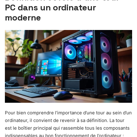
PC dans un ordinateur
moderne
Pour bien comprendre l’importance d’une tour au sein d’un
ordinateur, il convient de revenir à sa définition. La tour
est le boîtier principal qui rassemble tous les composants
indispensables au bon fonctionnement de l’ordinateur :