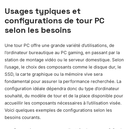
Usages typiques et
configurations de tour PC
selon les besoins
Une tour PC offre une grande variété d’utilisations, de
l’ordinateur bureautique au PC gaming, en passant par la
station de montage vidéo ou le serveur domestique. Selon
l’usage, le choix des composants comme le disque dur, le
SSD, la carte graphique ou la mémoire vive sera
fondamental pour assurer la performance recherchée. La
configuration idéale dépendra donc du type d’ordinateur
souhaité, du modèle de tour et de la place disponible pour
accueillir les composants nécessaires à l’utilisation visée.
Voici quelques exemples de configurations selon les
besoins courants.