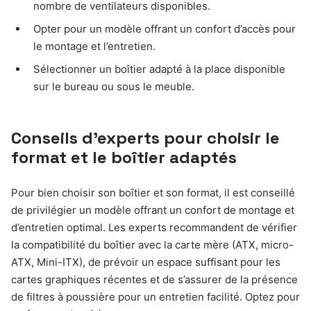
nombre de ventilateurs disponibles.
Opter pour un modèle offrant un confort d’accès pour
le montage et l’entretien.
Sélectionner un boîtier adapté à la place disponible
sur le bureau ou sous le meuble.
Conseils d’experts pour choisir le
format et le boîtier adaptés
Pour bien choisir son boîtier et son format, il est conseillé
de privilégier un modèle offrant un confort de montage et
d’entretien optimal. Les experts recommandent de vérifier
la compatibilité du boîtier avec la carte mère (ATX, micro-
ATX, Mini-ITX), de prévoir un espace suffisant pour les
cartes graphiques récentes et de s’assurer de la présence
de filtres à poussière pour un entretien facilité. Optez pour