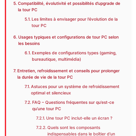
Compatibilité, évolutivité et possibilités d’upgrade de
la tour PC
Les limites à envisager pour l’évolution de la
tour PC
Usages typiques et configurations de tour PC selon
les besoins
Exemples de configurations types (gaming,
bureautique, multimédia)
Entretien, refroidissement et conseils pour prolonger
la durée de vie de la tour PC
Astuces pour un système de refroidissement
optimal et silencieux
FAQ – Questions fréquentes sur qu’est-ce
qu’une tour PC
Une tour PC inclut-elle un écran ?
Quels sont les composants
indispensables dans le boîtier d’un