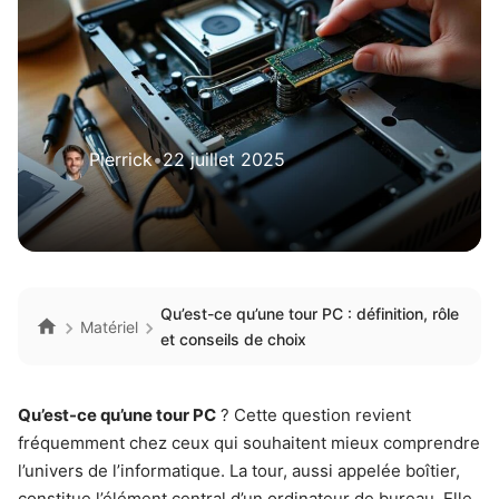
Pierrick
•
22 juillet 2025
Qu’est-ce qu’une tour PC : définition, rôle
Matériel
et conseils de choix
Qu’est-ce qu’une tour PC
? Cette question revient
fréquemment chez ceux qui souhaitent mieux comprendre
l’univers de l’informatique. La tour, aussi appelée boîtier,
constitue l’élément central d’un ordinateur de bureau. Elle