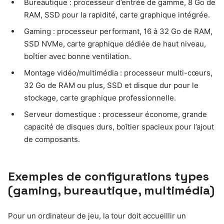
Bureautique : processeur d’entrée de gamme, 8 Go de
RAM, SSD pour la rapidité, carte graphique intégrée.
Gaming : processeur performant, 16 à 32 Go de RAM,
SSD NVMe, carte graphique dédiée de haut niveau,
boîtier avec bonne ventilation.
Montage vidéo/multimédia : processeur multi-cœurs,
32 Go de RAM ou plus, SSD et disque dur pour le
stockage, carte graphique professionnelle.
Serveur domestique : processeur économe, grande
capacité de disques durs, boîtier spacieux pour l’ajout
de composants.
Exemples de configurations types
(gaming, bureautique, multimédia)
Pour un ordinateur de jeu, la tour doit accueillir un