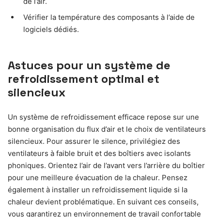
de l’air.
Vérifier la température des composants à l’aide de
logiciels dédiés.
Astuces pour un système de
refroidissement optimal et
silencieux
Un système de refroidissement efficace repose sur une
bonne organisation du flux d’air et le choix de ventilateurs
silencieux. Pour assurer le silence, privilégiez des
ventilateurs à faible bruit et des boîtiers avec isolants
phoniques. Orientez l’air de l’avant vers l’arrière du boîtier
pour une meilleure évacuation de la chaleur. Pensez
également à installer un refroidissement liquide si la
chaleur devient problématique. En suivant ces conseils,
vous garantirez un environnement de travail confortable