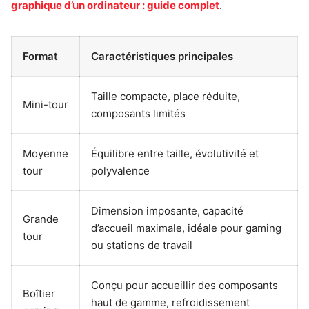
graphique d’un ordinateur : guide complet
.
Format
Caractéristiques principales
Taille compacte, place réduite,
Mini-tour
composants limités
Moyenne
Équilibre entre taille, évolutivité et
tour
polyvalence
Dimension imposante, capacité
Grande
d’accueil maximale, idéale pour gaming
tour
ou stations de travail
Conçu pour accueillir des composants
Boîtier
haut de gamme, refroidissement