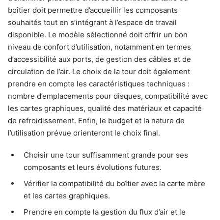
boîtier doit permettre d’accueillir les composants
souhaités tout en s’intégrant à l’espace de travail
disponible. Le modèle sélectionné doit offrir un bon
niveau de confort d’utilisation, notamment en termes
d’accessibilité aux ports, de gestion des câbles et de
circulation de l’air. Le choix de la tour doit également
prendre en compte les caractéristiques techniques :
nombre d’emplacements pour disques, compatibilité avec
les cartes graphiques, qualité des matériaux et capacité
de refroidissement. Enfin, le budget et la nature de
l’utilisation prévue orienteront le choix final.
Choisir une tour suffisamment grande pour ses
composants et leurs évolutions futures.
Vérifier la compatibilité du boîtier avec la carte mère
et les cartes graphiques.
Prendre en compte la gestion du flux d’air et le