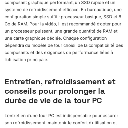
composant graphique performant, un SSD rapide et un
système de refroidissement efficace. En bureautique, une
configuration simple suffit : processeur basique, SSD et 8
Go de RAM. Pour la vidéo, il est recommandé d’opter pour
un processeur puissant, une grande quantité de RAM et
une carte graphique dédiée. Chaque configuration
dépendra du modèle de tour choisi, de la compatibilité des
composants et des exigences de performance liées à
l’utilisation principale.
Entretien, refroidissement et
conseils pour prolonger la
durée de vie de la tour PC
L’entretien d’une tour PC est indispensable pour assurer
son refroidissement, maintenir le confort d’utilisation et