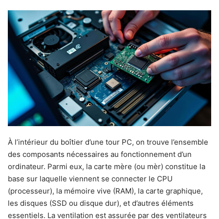
À l’intérieur du boîtier d’une tour PC, on trouve l’ensemble
des composants nécessaires au fonctionnement d’un
ordinateur. Parmi eux, la carte mère (ou mèr) constitue la
base sur laquelle viennent se connecter le CPU
(processeur), la mémoire vive (RAM), la carte graphique,
les disques (SSD ou disque dur), et d’autres éléments
essentiels. La ventilation est assurée par des ventilateurs