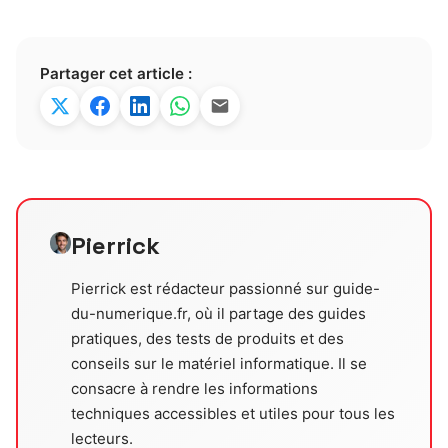
Partager cet article :
Pierrick
Pierrick est rédacteur passionné sur guide-
du-numerique.fr, où il partage des guides
pratiques, des tests de produits et des
conseils sur le matériel informatique. Il se
consacre à rendre les informations
techniques accessibles et utiles pour tous les
lecteurs.