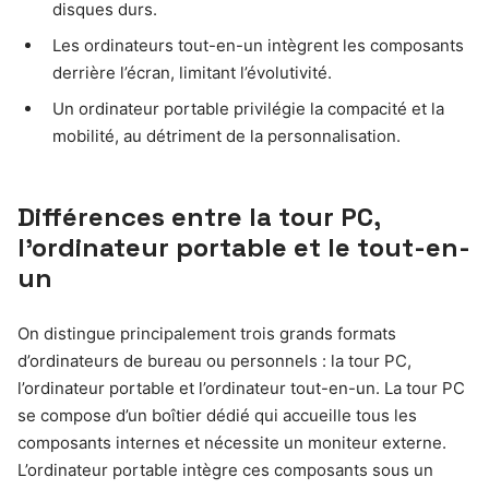
disques durs.
Les ordinateurs tout-en-un intègrent les composants
derrière l’écran, limitant l’évolutivité.
Un ordinateur portable privilégie la compacité et la
mobilité, au détriment de la personnalisation.
Différences entre la tour PC,
l’ordinateur portable et le tout-en-
un
On distingue principalement trois grands formats
d’ordinateurs de bureau ou personnels : la tour PC,
l’ordinateur portable et l’ordinateur tout-en-un. La tour PC
se compose d’un boîtier dédié qui accueille tous les
composants internes et nécessite un moniteur externe.
L’ordinateur portable intègre ces composants sous un