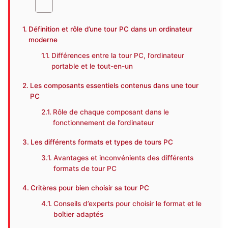
Définition et rôle d’une tour PC dans un ordinateur
moderne
Différences entre la tour PC, l’ordinateur
portable et le tout-en-un
Les composants essentiels contenus dans une tour
PC
Rôle de chaque composant dans le
fonctionnement de l’ordinateur
Les différents formats et types de tours PC
Avantages et inconvénients des différents
formats de tour PC
Critères pour bien choisir sa tour PC
Conseils d’experts pour choisir le format et le
boîtier adaptés