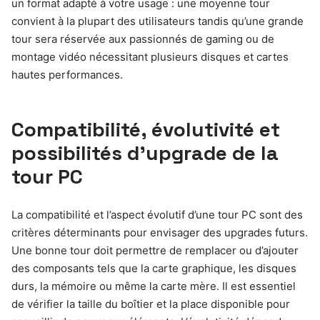
un format adapté à votre usage : une moyenne tour
convient à la plupart des utilisateurs tandis qu’une grande
tour sera réservée aux passionnés de gaming ou de
montage vidéo nécessitant plusieurs disques et cartes
hautes performances.
Compatibilité, évolutivité et
possibilités d’upgrade de la
tour PC
La compatibilité et l’aspect évolutif d’une tour PC sont des
critères déterminants pour envisager des upgrades futurs.
Une bonne tour doit permettre de remplacer ou d’ajouter
des composants tels que la carte graphique, les disques
durs, la mémoire ou même la carte mère. Il est essentiel
de vérifier la taille du boîtier et la place disponible pour