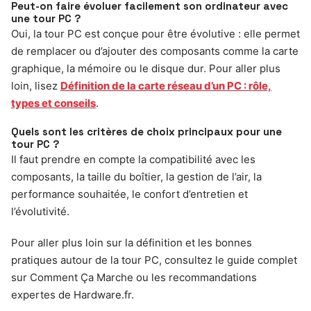
Peut-on faire évoluer facilement son ordinateur avec
une tour PC ?
Oui, la tour PC est conçue pour être évolutive : elle permet
de remplacer ou d’ajouter des composants comme la carte
graphique, la mémoire ou le disque dur. Pour aller plus
loin, lisez
Définition de la carte réseau d’un PC : rôle,
types et conseils
.
Quels sont les critères de choix principaux pour une
tour PC ?
Il faut prendre en compte la compatibilité avec les
composants, la taille du boîtier, la gestion de l’air, la
performance souhaitée, le confort d’entretien et
l’évolutivité.
Pour aller plus loin sur la définition et les bonnes
pratiques autour de la tour PC, consultez le guide complet
sur Comment Ça Marche ou les recommandations
expertes de Hardware.fr.