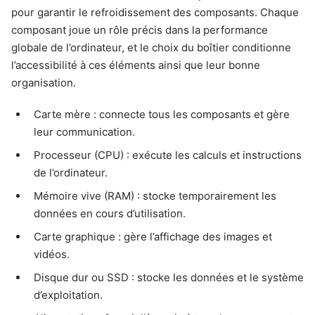
pour garantir le refroidissement des composants. Chaque
composant joue un rôle précis dans la performance
globale de l’ordinateur, et le choix du boîtier conditionne
l’accessibilité à ces éléments ainsi que leur bonne
organisation.
Carte mère : connecte tous les composants et gère
leur communication.
Processeur (CPU) : exécute les calculs et instructions
de l’ordinateur.
Mémoire vive (RAM) : stocke temporairement les
données en cours d’utilisation.
Carte graphique : gère l’affichage des images et
vidéos.
Disque dur ou SSD : stocke les données et le système
d’exploitation.