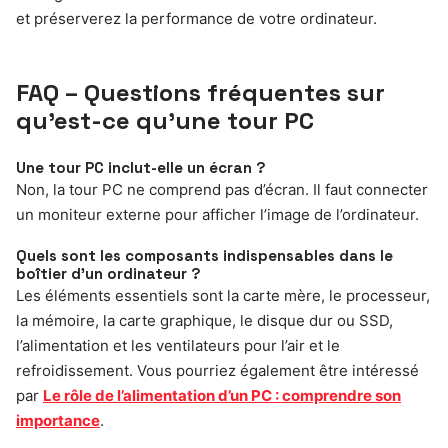
et préserverez la performance de votre ordinateur.
FAQ – Questions fréquentes sur
qu’est-ce qu’une tour PC
Une tour PC inclut-elle un écran ?
Non, la tour PC ne comprend pas d’écran. Il faut connecter
un moniteur externe pour afficher l’image de l’ordinateur.
Quels sont les composants indispensables dans le
boîtier d’un ordinateur ?
Les éléments essentiels sont la carte mère, le processeur,
la mémoire, la carte graphique, le disque dur ou SSD,
l’alimentation et les ventilateurs pour l’air et le
refroidissement. Vous pourriez également être intéressé
par
Le rôle de l’alimentation d’un PC : comprendre son
importance
.