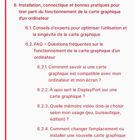
Installation, connectique et bonnes pratiques pour
tirer parti du fonctionnement de la carte graphique
d’un ordinateur
Conseils d’experts pour optimiser l’utilisation et
la longévité de la carte graphique
FAQ – Questions fréquentes sur le
fonctionnement de la carte graphique d’un
ordinateur
Comment savoir si une carte
graphique est compatible avec mon
ordinateur et mon écran ?
À quoi sert le DisplayPort sur une
carte graphique ?
Quelle mémoire vidéo dois-je choisir
selon mon usage (jeu, bureautique,
édition) ?
Comment changer l’emplacement ou
installer une nouvelle carte graphique