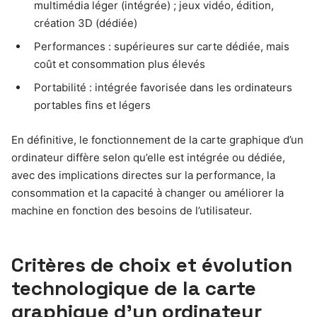
multimédia léger (intégrée) ; jeux vidéo, édition,
création 3D (dédiée)
Performances : supérieures sur carte dédiée, mais
coût et consommation plus élevés
Portabilité : intégrée favorisée dans les ordinateurs
portables fins et légers
En définitive, le fonctionnement de la carte graphique d’un
ordinateur diffère selon qu’elle est intégrée ou dédiée,
avec des implications directes sur la performance, la
consommation et la capacité à changer ou améliorer la
machine en fonction des besoins de l’utilisateur.
Critères de choix et évolution
technologique de la carte
graphique d’un ordinateur