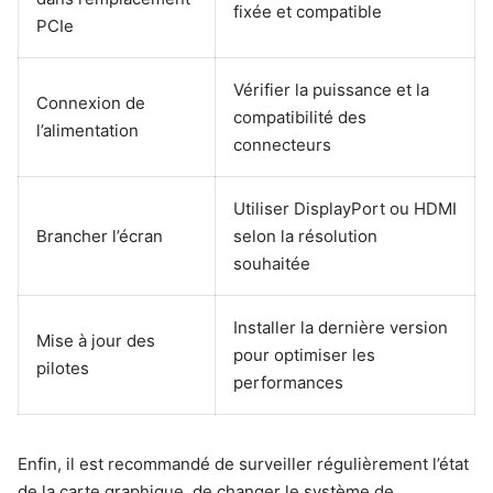
fixée et compatible
PCIe
Vérifier la puissance et la
Connexion de
compatibilité des
l’alimentation
connecteurs
Utiliser DisplayPort ou HDMI
Brancher l’écran
selon la résolution
souhaitée
Installer la dernière version
Mise à jour des
pour optimiser les
pilotes
performances
Enfin, il est recommandé de surveiller régulièrement l’état
de la carte graphique, de changer le système de