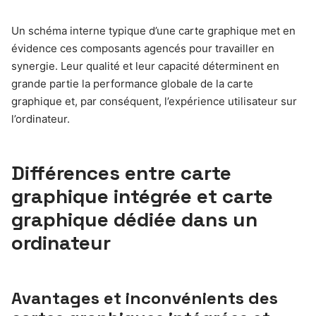
Un schéma interne typique d’une carte graphique met en
évidence ces composants agencés pour travailler en
synergie. Leur qualité et leur capacité déterminent en
grande partie la performance globale de la carte
graphique et, par conséquent, l’expérience utilisateur sur
l’ordinateur.
Différences entre carte
graphique intégrée et carte
graphique dédiée dans un
ordinateur
Avantages et inconvénients des