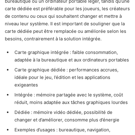
bureautique ou un ordinateur portable léger, tandis qu’une
carte dédiée est préférable pour les joueurs, les créateurs
de contenu ou ceux qui souhaitent changer et mettre à
niveau leur système. Il est important de souligner que la
carte dédiée peut être remplacée ou améliorée selon les
besoins, contrairement à la solution intégrée.
Carte graphique intégrée : faible consommation,
adaptée à la bureautique et aux ordinateurs portables
Carte graphique dédiée : performances accrues,
idéale pour le jeu, l’édition et les applications
exigeantes
Intégrée : mémoire partagée avec le système, coût
réduit, moins adaptée aux tâches graphiques lourdes
Dédiée : mémoire vidéo dédiée, possibilité de
changer et d’améliorer, consomme plus d’énergie
Exemples d’usages : bureautique, navigation,