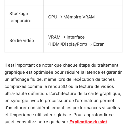
Stockage
GPU → Mémoire VRAM
temporaire
VRAM → Interface
Sortie vidéo
(HDMI/DisplayPort) → Écran
Il est important de noter que chaque étape du traitement
graphique est optimisée pour réduire la latence et garantir
un affichage fluide, même lors de l’exécution de tâches
complexes comme le rendu 3D ou la lecture de vidéos
ultra-haute définition. L’architecture de la carte graphique,
en synergie avec le processeur de l’ordinateur, permet
d’améliorer considérablement les performances visuelles
et l’expérience utilisateur globale. Pour approfondir ce
sujet, consultez notre guide sur
Explication du slot