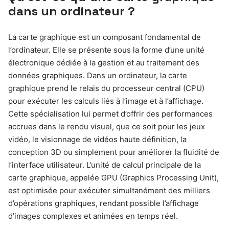
dans un ordinateur ?
La carte graphique est un composant fondamental de
l’ordinateur. Elle se présente sous la forme d’une unité
électronique dédiée à la gestion et au traitement des
données graphiques. Dans un ordinateur, la carte
graphique prend le relais du processeur central (CPU)
pour exécuter les calculs liés à l’image et à l’affichage.
Cette spécialisation lui permet d’offrir des performances
accrues dans le rendu visuel, que ce soit pour les jeux
vidéo, le visionnage de vidéos haute définition, la
conception 3D ou simplement pour améliorer la fluidité de
l’interface utilisateur. L’unité de calcul principale de la
carte graphique, appelée GPU (Graphics Processing Unit),
est optimisée pour exécuter simultanément des milliers
d’opérations graphiques, rendant possible l’affichage
d’images complexes et animées en temps réel.