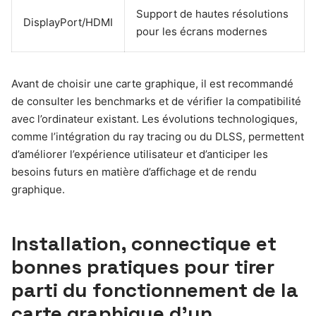
Support de hautes résolutions
DisplayPort/HDMI
pour les écrans modernes
Avant de choisir une carte graphique, il est recommandé
de consulter les benchmarks et de vérifier la compatibilité
avec l’ordinateur existant. Les évolutions technologiques,
comme l’intégration du ray tracing ou du DLSS, permettent
d’améliorer l’expérience utilisateur et d’anticiper les
besoins futurs en matière d’affichage et de rendu
graphique.
Installation, connectique et
bonnes pratiques pour tirer
parti du fonctionnement de la
carte graphique d’un