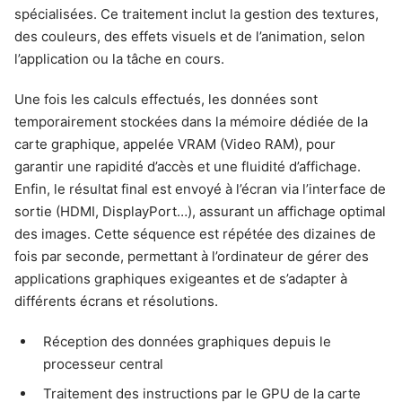
spécialisées. Ce traitement inclut la gestion des textures,
des couleurs, des effets visuels et de l’animation, selon
l’application ou la tâche en cours.
Une fois les calculs effectués, les données sont
temporairement stockées dans la mémoire dédiée de la
carte graphique, appelée VRAM (Video RAM), pour
garantir une rapidité d’accès et une fluidité d’affichage.
Enfin, le résultat final est envoyé à l’écran via l’interface de
sortie (HDMI, DisplayPort…), assurant un affichage optimal
des images. Cette séquence est répétée des dizaines de
fois par seconde, permettant à l’ordinateur de gérer des
applications graphiques exigeantes et de s’adapter à
différents écrans et résolutions.
Réception des données graphiques depuis le
processeur central
Traitement des instructions par le GPU de la carte