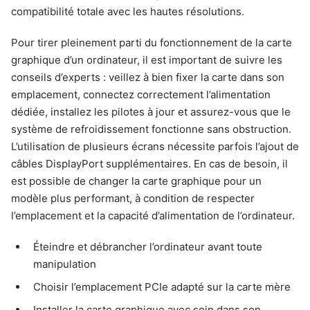
compatibilité totale avec les hautes résolutions.
Pour tirer pleinement parti du fonctionnement de la carte
graphique d’un ordinateur, il est important de suivre les
conseils d’experts : veillez à bien fixer la carte dans son
emplacement, connectez correctement l’alimentation
dédiée, installez les pilotes à jour et assurez-vous que le
système de refroidissement fonctionne sans obstruction.
L’utilisation de plusieurs écrans nécessite parfois l’ajout de
câbles DisplayPort supplémentaires. En cas de besoin, il
est possible de changer la carte graphique pour un
modèle plus performant, à condition de respecter
l’emplacement et la capacité d’alimentation de l’ordinateur.
Éteindre et débrancher l’ordinateur avant toute
manipulation
Choisir l’emplacement PCIe adapté sur la carte mère
Installer la carte graphique avec soin dans son