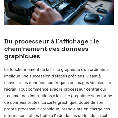
Du processeur à l’affichage : le
cheminement des données
graphiques
Le fonctionnement de la carte graphique d’un ordinateur
implique une succession d’étapes précises, visant à
convertir les données numériques en images visibles sur
l’écran. Tout commence avec le processeur central qui
transmet des instructions à la carte graphique sous forme
de données brutes. La carte graphique, dotée de son
propre processeur graphique, prend alors en charge ces
informations et les traite à l’aide de ses unités de calcul