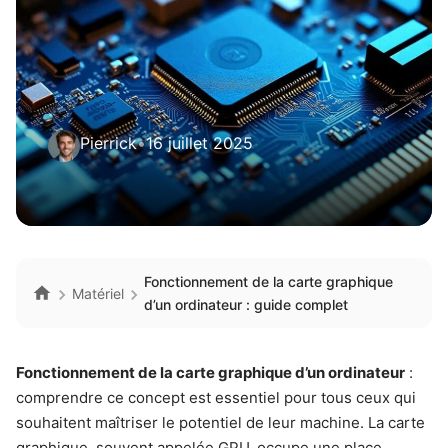
Pierrick
•
16 juillet 2025
Fonctionnement de la carte graphique
Matériel
d’un ordinateur : guide complet
Fonctionnement de la carte graphique d’un ordinateur
:
comprendre ce concept est essentiel pour tous ceux qui
souhaitent maîtriser le potentiel de leur machine. La carte
graphique, souvent appelée GPU, occupe une place