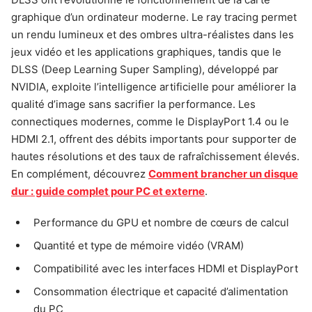
graphique d’un ordinateur moderne. Le ray tracing permet
un rendu lumineux et des ombres ultra-réalistes dans les
jeux vidéo et les applications graphiques, tandis que le
DLSS (Deep Learning Super Sampling), développé par
NVIDIA, exploite l’intelligence artificielle pour améliorer la
qualité d’image sans sacrifier la performance. Les
connectiques modernes, comme le DisplayPort 1.4 ou le
HDMI 2.1, offrent des débits importants pour supporter de
hautes résolutions et des taux de rafraîchissement élevés.
En complément, découvrez
Comment brancher un disque
dur : guide complet pour PC et externe
.
Performance du GPU et nombre de cœurs de calcul
Quantité et type de mémoire vidéo (VRAM)
Compatibilité avec les interfaces HDMI et DisplayPort
Consommation électrique et capacité d’alimentation
du PC