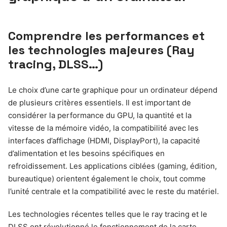
Comprendre les performances et
les technologies majeures (Ray
tracing, DLSS…)
Le choix d’une carte graphique pour un ordinateur dépend
de plusieurs critères essentiels. Il est important de
considérer la performance du GPU, la quantité et la
vitesse de la mémoire vidéo, la compatibilité avec les
interfaces d’affichage (HDMI, DisplayPort), la capacité
d’alimentation et les besoins spécifiques en
refroidissement. Les applications ciblées (gaming, édition,
bureautique) orientent également le choix, tout comme
l’unité centrale et la compatibilité avec le reste du matériel.
Les technologies récentes telles que le ray tracing et le
DLSS ont révolutionné le fonctionnement de la carte