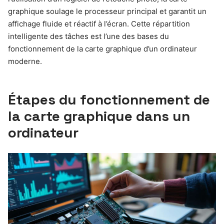
graphique soulage le processeur principal et garantit un
affichage fluide et réactif à l’écran. Cette répartition
intelligente des tâches est l’une des bases du
fonctionnement de la carte graphique d’un ordinateur
moderne.
Étapes du fonctionnement de
la carte graphique dans un
ordinateur