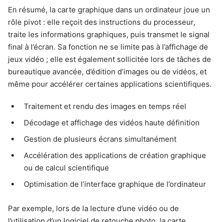
En résumé, la carte graphique dans un ordinateur joue un
rôle pivot : elle reçoit des instructions du processeur,
traite les informations graphiques, puis transmet le signal
final à l’écran. Sa fonction ne se limite pas à l’affichage de
jeux vidéo ; elle est également sollicitée lors de tâches de
bureautique avancée, d’édition d’images ou de vidéos, et
même pour accélérer certaines applications scientifiques.
Traitement et rendu des images en temps réel
Décodage et affichage des vidéos haute définition
Gestion de plusieurs écrans simultanément
Accélération des applications de création graphique
ou de calcul scientifique
Optimisation de l’interface graphique de l’ordinateur
Par exemple, lors de la lecture d’une vidéo ou de
l’utilisation d’un logiciel de retouche photo, la carte