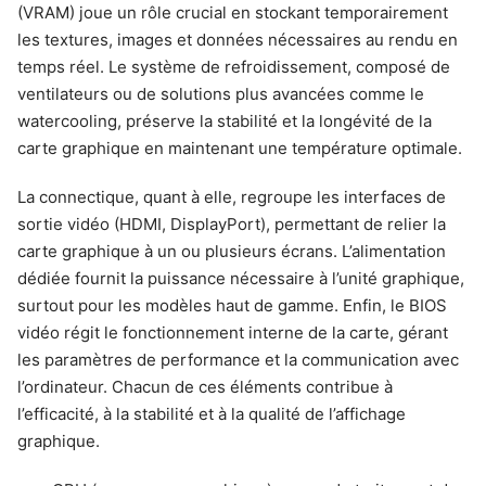
(VRAM) joue un rôle crucial en stockant temporairement
les textures, images et données nécessaires au rendu en
temps réel. Le système de refroidissement, composé de
ventilateurs ou de solutions plus avancées comme le
watercooling, préserve la stabilité et la longévité de la
carte graphique en maintenant une température optimale.
La connectique, quant à elle, regroupe les interfaces de
sortie vidéo (HDMI, DisplayPort), permettant de relier la
carte graphique à un ou plusieurs écrans. L’alimentation
dédiée fournit la puissance nécessaire à l’unité graphique,
surtout pour les modèles haut de gamme. Enfin, le BIOS
vidéo régit le fonctionnement interne de la carte, gérant
les paramètres de performance et la communication avec
l’ordinateur. Chacun de ces éléments contribue à
l’efficacité, à la stabilité et à la qualité de l’affichage
graphique.