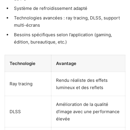
Système de refroidissement adapté
Technologies avancées : ray tracing, DLSS, support
multi-écrans
Besoins spécifiques selon l’application (gaming,
édition, bureautique, etc.)
Technologie
Avantage
Rendu réaliste des effets
Ray tracing
lumineux et des reflets
Amélioration de la qualité
DLSS
d’image avec une performance
élevée