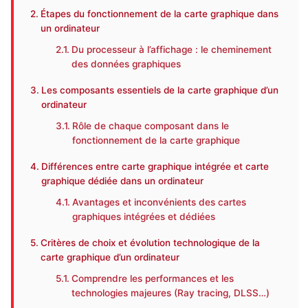
Étapes du fonctionnement de la carte graphique dans
un ordinateur
Du processeur à l’affichage : le cheminement
des données graphiques
Les composants essentiels de la carte graphique d’un
ordinateur
Rôle de chaque composant dans le
fonctionnement de la carte graphique
Différences entre carte graphique intégrée et carte
graphique dédiée dans un ordinateur
Avantages et inconvénients des cartes
graphiques intégrées et dédiées
Critères de choix et évolution technologique de la
carte graphique d’un ordinateur
Comprendre les performances et les
technologies majeures (Ray tracing, DLSS…)