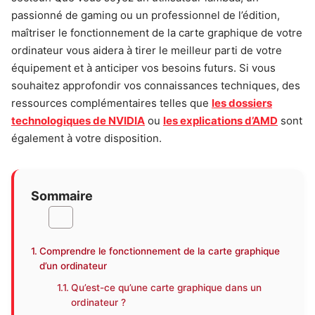
passionné de gaming ou un professionnel de l’édition,
maîtriser le fonctionnement de la carte graphique de votre
ordinateur vous aidera à tirer le meilleur parti de votre
équipement et à anticiper vos besoins futurs. Si vous
souhaitez approfondir vos connaissances techniques, des
ressources complémentaires telles que
les dossiers
technologiques de NVIDIA
ou
les explications d’AMD
sont
également à votre disposition.
Sommaire
Comprendre le fonctionnement de la carte graphique
d’un ordinateur
Qu’est-ce qu’une carte graphique dans un
ordinateur ?