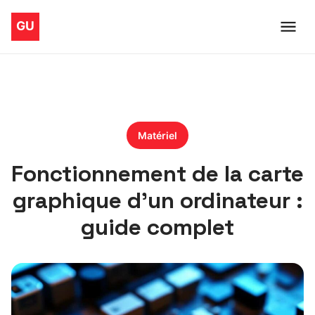
Matériel
Fonctionnement de la carte
graphique d’un ordinateur :
guide complet