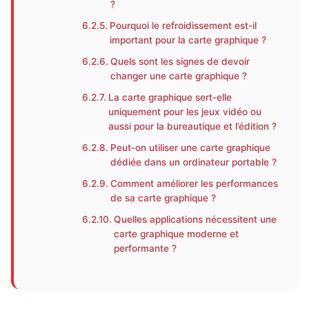
?
Pourquoi le refroidissement est-il
important pour la carte graphique ?
Quels sont les signes de devoir
changer une carte graphique ?
La carte graphique sert-elle
uniquement pour les jeux vidéo ou
aussi pour la bureautique et l’édition ?
Peut-on utiliser une carte graphique
dédiée dans un ordinateur portable ?
Comment améliorer les performances
de sa carte graphique ?
Quelles applications nécessitent une
carte graphique moderne et
performante ?