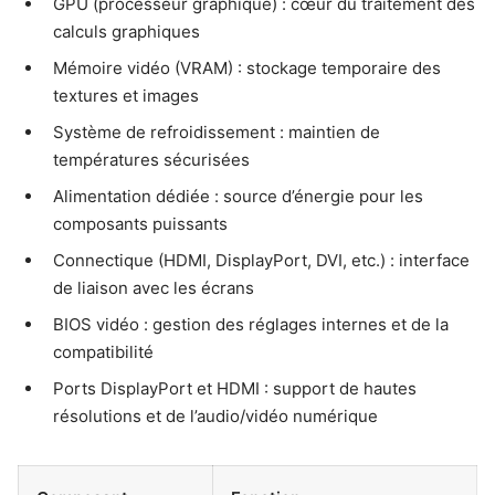
GPU (processeur graphique) : cœur du traitement des
calculs graphiques
Mémoire vidéo (VRAM) : stockage temporaire des
textures et images
Système de refroidissement : maintien de
températures sécurisées
Alimentation dédiée : source d’énergie pour les
composants puissants
Connectique (HDMI, DisplayPort, DVI, etc.) : interface
de liaison avec les écrans
BIOS vidéo : gestion des réglages internes et de la
compatibilité
Ports DisplayPort et HDMI : support de hautes
résolutions et de l’audio/vidéo numérique