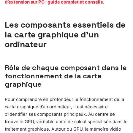
d’extension sur PC : guide complet et conseils
.
Les composants essentiels de
la carte graphique d’un
ordinateur
Rôle de chaque composant dans le
fonctionnement de la carte
graphique
Pour comprendre en profondeur le fonctionnement de la
carte graphique d’un ordinateur, il est nécessaire
d’identifier ses composants principaux. Au centre se
trouve le GPU, véritable unité de calcul spécialisée dans le
traitement graphique. Autour du GPU, la mémoire vidéo