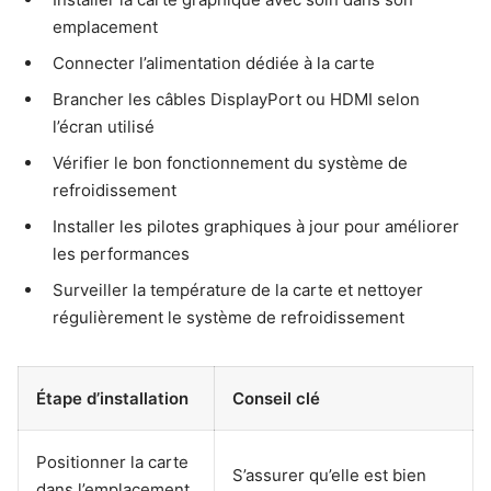
emplacement
Connecter l’alimentation dédiée à la carte
Brancher les câbles DisplayPort ou HDMI selon
l’écran utilisé
Vérifier le bon fonctionnement du système de
refroidissement
Installer les pilotes graphiques à jour pour améliorer
les performances
Surveiller la température de la carte et nettoyer
régulièrement le système de refroidissement
Étape d’installation
Conseil clé
Positionner la carte
S’assurer qu’elle est bien
dans l’emplacement