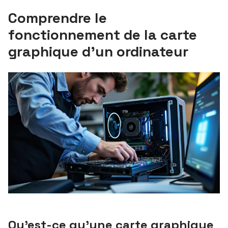
Comprendre le
fonctionnement de la carte
graphique d’un ordinateur
Qu’est-ce qu’une carte graphique