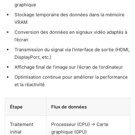
graphique
Stockage temporaire des données dans la mémoire
VRAM
Conversion des données en signaux vidéo adaptés à
l’écran
Transmission du signal via l’interface de sortie (HDMI,
DisplayPort, etc.)
Affichage final de l’image sur l’écran de l’ordinateur
Optimisation continue pour améliorer la performance
et la réactivité
Étape
Flux de données
Traitement
Processeur (CPU) → Carte
initial
graphique (GPU)