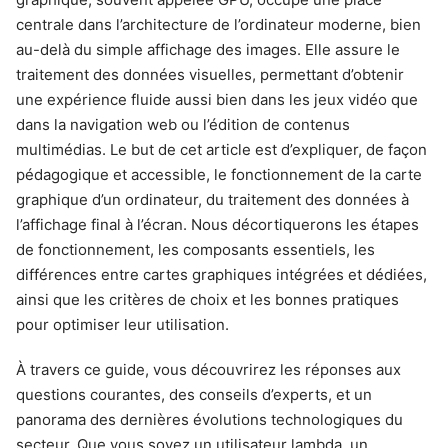
centrale dans l’architecture de l’ordinateur moderne, bien
au-delà du simple affichage des images. Elle assure le
traitement des données visuelles, permettant d’obtenir
une expérience fluide aussi bien dans les jeux vidéo que
dans la navigation web ou l’édition de contenus
multimédias. Le but de cet article est d’expliquer, de façon
pédagogique et accessible, le fonctionnement de la carte
graphique d’un ordinateur, du traitement des données à
l’affichage final à l’écran. Nous décortiquerons les étapes
de fonctionnement, les composants essentiels, les
différences entre cartes graphiques intégrées et dédiées,
ainsi que les critères de choix et les bonnes pratiques
pour optimiser leur utilisation.
À travers ce guide, vous découvrirez les réponses aux
questions courantes, des conseils d’experts, et un
panorama des dernières évolutions technologiques du
secteur. Que vous soyez un utilisateur lambda, un