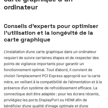
ordinateur
Conseils d’experts pour optimiser
l’utilisation et la longévité de la
carte graphique
L’installation d’une carte graphique dans un ordinateur
requiert de suivre certaines étapes et de respecter des
points de vigilance importants pour garantir un
fonctionnement optimal. Tout d’abord, il convient de
choisir l’emplacement PCI Express approprié sur la carte
mère, en veillant à la compatibilité de l’alimentation et à la
présence d’un système de refroidissement efficace. La
connectique doit être adaptée : pour les écrans récents,
privilégiez les ports DisplayPort ou HDMI afin de
bénéficier d’une qualité d’image optimale et d’une