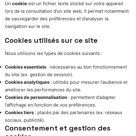
Un
cookie
est un fichier texte stocké sur votre appareil
lors de la consultation d’un site web. Il permet notamment
de sauvegarder des préférences et d’analyser la
navigation sur le site.
Cookies utilisés sur ce site
Nous utilisons les types de cookies suivants :
Cookies essentiels
: nécessaires au bon fonctionnement
du site (ex. gestion de session).
Cookies analytiques
: utilisés pour mesurer l’audience et
améliorer les performances du site.
Cookies de personnalisation
: permettent d’adapter
l’affichage en fonction de vos préférences.
Cookies tiers
: placés par des partenaires (ex. réseaux
sociaux, publicité).
Consentement et gestion des