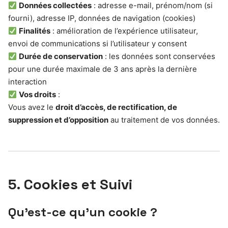
Données collectées
: adresse e-mail, prénom/nom (si
fourni), adresse IP, données de navigation (cookies)
Finalités
: amélioration de l’expérience utilisateur,
envoi de communications si l’utilisateur y consent
Durée de conservation
: les données sont conservées
pour une durée maximale de 3 ans après la dernière
interaction
Vos droits
:
Vous avez le
droit d’accès, de rectification, de
suppression et d’opposition
au traitement de vos données.
5. Cookies et Suivi
Qu’est-ce qu’un cookie ?