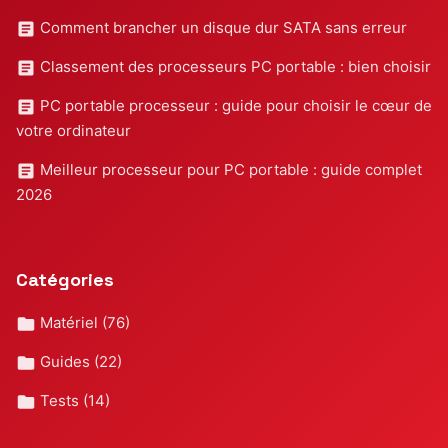
Comment brancher un disque dur SATA sans erreur
Classement des processeurs PC portable : bien choisir
PC portable processeur : guide pour choisir le cœur de
votre ordinateur
Meilleur processeur pour PC portable : guide complet
2026
Catégories
Matériel
(76)
Guides
(22)
Tests
(14)