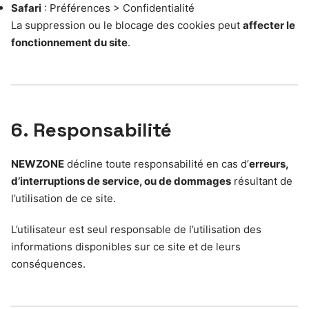
Safari
: Préférences > Confidentialité
La suppression ou le blocage des cookies peut
affecter le
fonctionnement du site
.
6. Responsabilité
NEWZONE
décline toute responsabilité en cas d’
erreurs,
d’interruptions de service, ou de dommages
résultant de
l’utilisation de ce site.
L’utilisateur est seul responsable de l’utilisation des
informations disponibles sur ce site et de leurs
conséquences.