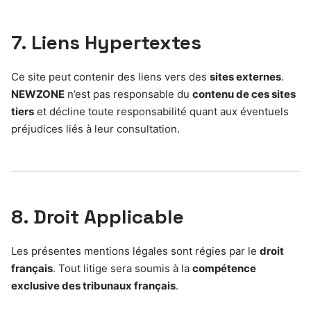
7. Liens Hypertextes
Ce site peut contenir des liens vers des
sites externes
.
NEWZONE
n’est pas responsable du
contenu de ces sites
tiers
et décline toute responsabilité quant aux éventuels
préjudices liés à leur consultation.
8. Droit Applicable
Les présentes mentions légales sont régies par le
droit
français
. Tout litige sera soumis à la
compétence
exclusive des tribunaux français
.