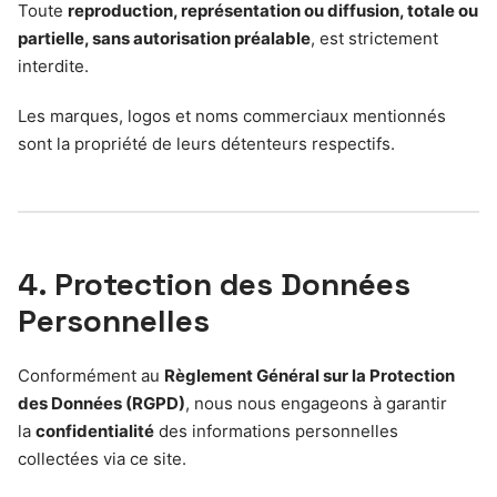
Toute
reproduction, représentation ou diffusion, totale ou
partielle, sans autorisation préalable
, est strictement
interdite.
Les marques, logos et noms commerciaux mentionnés
sont la propriété de leurs détenteurs respectifs.
4. Protection des Données
Personnelles
Conformément au
Règlement Général sur la Protection
des Données (RGPD)
, nous nous engageons à garantir
la
confidentialité
des informations personnelles
collectées via ce site.