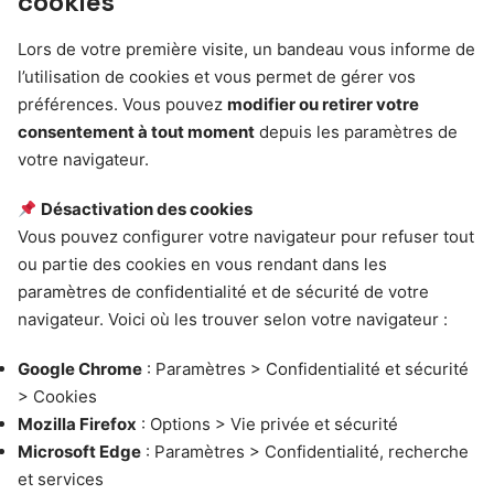
cookies
Lors de votre première visite, un bandeau vous informe de
l’utilisation de cookies et vous permet de gérer vos
préférences. Vous pouvez
modifier ou retirer votre
consentement à tout moment
depuis les paramètres de
votre navigateur.
Désactivation des cookies
Vous pouvez configurer votre navigateur pour refuser tout
ou partie des cookies en vous rendant dans les
paramètres de confidentialité et de sécurité de votre
navigateur. Voici où les trouver selon votre navigateur :
Google Chrome
: Paramètres > Confidentialité et sécurité
> Cookies
Mozilla Firefox
: Options > Vie privée et sécurité
Microsoft Edge
: Paramètres > Confidentialité, recherche
et services