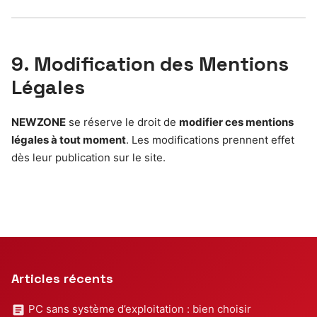
9. Modification des Mentions
Légales
NEWZONE
se réserve le droit de
modifier ces mentions
légales à tout moment
. Les modifications prennent effet
dès leur publication sur le site.
Articles récents
PC sans système d’exploitation : bien choisir