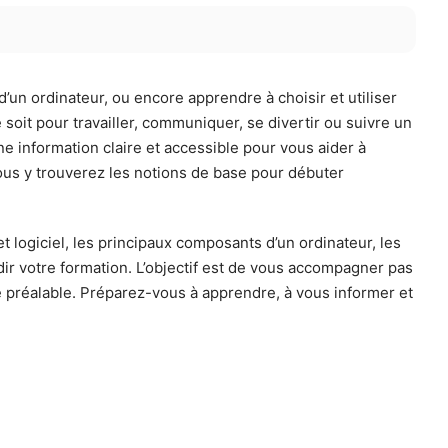
’un ordinateur, ou encore apprendre à choisir et utiliser
soit pour travailler, communiquer, se divertir ou suivre un
ne information claire et accessible pour vous aider à
ous y trouverez les notions de base pour débuter
t logiciel, les principaux composants d’un ordinateur, les
ir votre formation. L’objectif est de vous accompagner pas
 préalable. Préparez-vous à apprendre, à vous informer et