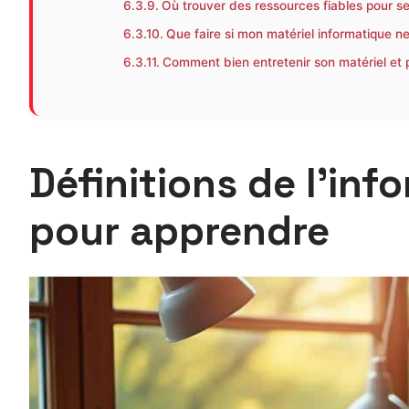
Où trouver des ressources fiables pour se
Que faire si mon matériel informatique n
Comment bien entretenir son matériel et 
Définitions de l’inf
pour apprendre