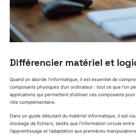
Différencier matériel et lo
Quand on aborde l’informatique, il est essentiel de compren
composants physiques d’un ordinateur : tout ce que l’on peut
applications qui permettent d’utiliser ces composants pour 
rôle complémentaire.
Dans un guide débutant du matériel informatique, il est co
stockage de fichiers, tandis que l’information circule entre 
l’apprentissage et l’adaptation aux premières manipulations