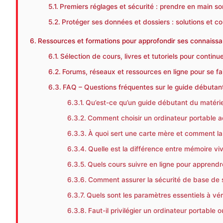
Premiers réglages et sécurité : prendre en main so
Protéger ses données et dossiers : solutions et c
Ressources et formations pour approfondir ses connaissa
Sélection de cours, livres et tutoriels pour continu
Forums, réseaux et ressources en ligne pour se fai
FAQ – Questions fréquentes sur le guide débutant
Qu’est-ce qu’un guide débutant du matérie
Comment choisir un ordinateur portable a
À quoi sert une carte mère et comment la 
Quelle est la différence entre mémoire viv
Quels cours suivre en ligne pour apprendre
Comment assurer la sécurité de base de s
Quels sont les paramètres essentiels à vér
Faut-il privilégier un ordinateur portabl