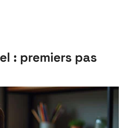
el : premiers pas