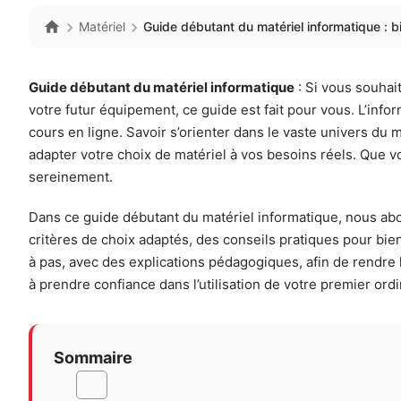
Matériel
Guide débutant du matériel informatique : bi
Guide débutant du matériel informatique
: Si vous souhait
votre futur équipement, ce guide est fait pour vous. L’info
cours en ligne. Savoir s’orienter dans le vaste univers du 
adapter votre choix de matériel à vos besoins réels. Que 
sereinement.
Dans ce guide débutant du matériel informatique, nous abord
critères de choix adaptés, des conseils pratiques pour bie
à pas, avec des explications pédagogiques, afin de rendre
à prendre confiance dans l’utilisation de votre premier ordi
Sommaire