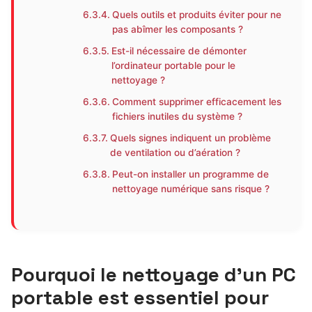
Quels outils et produits éviter pour ne
pas abîmer les composants ?
Est-il nécessaire de démonter
l’ordinateur portable pour le
nettoyage ?
Comment supprimer efficacement les
fichiers inutiles du système ?
Quels signes indiquent un problème
de ventilation ou d’aération ?
Peut-on installer un programme de
nettoyage numérique sans risque ?
Pourquoi le nettoyage d’un PC
portable est essentiel pour