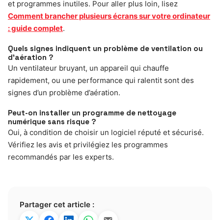
et programmes inutiles. Pour aller plus loin, lisez
Comment brancher plusieurs écrans sur votre ordinateur
: guide complet
.
Quels signes indiquent un problème de ventilation ou
d’aération ?
Un ventilateur bruyant, un appareil qui chauffe
rapidement, ou une performance qui ralentit sont des
signes d’un problème d’aération.
Peut-on installer un programme de nettoyage
numérique sans risque ?
Oui, à condition de choisir un logiciel réputé et sécurisé.
Vérifiez les avis et privilégiez les programmes
recommandés par les experts.
Partager cet article :