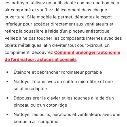
les nettoyer, utilisez un outil adapté comme une bombe à
air comprimé et soufflez délicatement dans chaque
ouverture. Si le modèle le permet, démontez le capot
inférieur pour accéder directement aux ventilateurs et
retirez la poussière à l’aide d’un pinceau antistatique.
Veillez à ne pas toucher les composants internes avec des
objets métalliques, afin d’éviter tout court-circuit. En
complément, découvrez
Comment prolonger l’autonomie
de l’ordinateur : astuces et conseils
.
Éteindre et débrancher l’ordinateur portable
Nettoyer l’écran avec un chiffon microfibre et une
solution adaptée
Dépoussiérer le clavier et les touches à l’aide d’un
pinceau ou d’un coton-tige
Nettoyer les ports, aérations et ventilateurs avec une
bombe à air comprimé