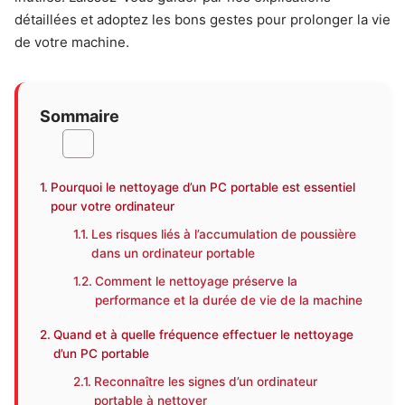
détaillées et adoptez les bons gestes pour prolonger la vie
de votre machine.
Sommaire
Pourquoi le nettoyage d’un PC portable est essentiel
pour votre ordinateur
Les risques liés à l’accumulation de poussière
dans un ordinateur portable
Comment le nettoyage préserve la
performance et la durée de vie de la machine
Quand et à quelle fréquence effectuer le nettoyage
d’un PC portable
Reconnaître les signes d’un ordinateur
portable à nettoyer