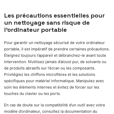
Les précautions essentielles pour
un nettoyage sans risque de
l’ordinateur portable
Pour garantir un nettoyage sécurisé de votre ordinateur
portable, il est impératif de prendre certaines précautions.
Éteignez toujours l’appareil et débranchez-le avant toute
intervention. N’utilisez jamais d’alcool pur, de solvants ou
de produits abrasifs sur l’écran ou les composants.
Privilégiez les chiffons microfibres et les solutions
spécifiques pour matériel informatique. Manipulez avec
soin les éléments internes et évitez de forcer sur les
touches du clavier ou les ports.
En cas de doute sur la compatibilité d’un outil avec votre
modèle d’ordinateur, consultez la documentation du