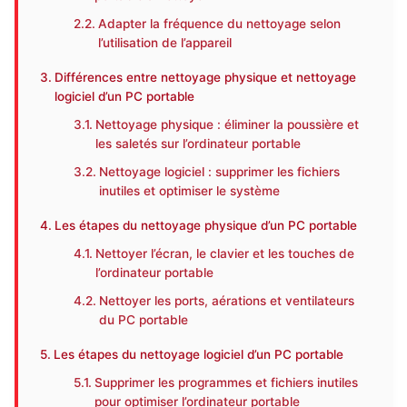
Adapter la fréquence du nettoyage selon
l’utilisation de l’appareil
Différences entre nettoyage physique et nettoyage
logiciel d’un PC portable
Nettoyage physique : éliminer la poussière et
les saletés sur l’ordinateur portable
Nettoyage logiciel : supprimer les fichiers
inutiles et optimiser le système
Les étapes du nettoyage physique d’un PC portable
Nettoyer l’écran, le clavier et les touches de
l’ordinateur portable
Nettoyer les ports, aérations et ventilateurs
du PC portable
Les étapes du nettoyage logiciel d’un PC portable
Supprimer les programmes et fichiers inutiles
pour optimiser l’ordinateur portable