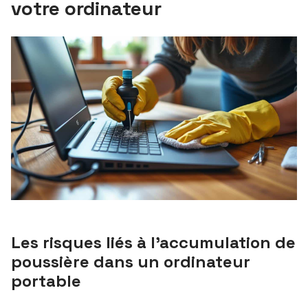
votre ordinateur
Les risques liés à l’accumulation de
poussière dans un ordinateur
portable