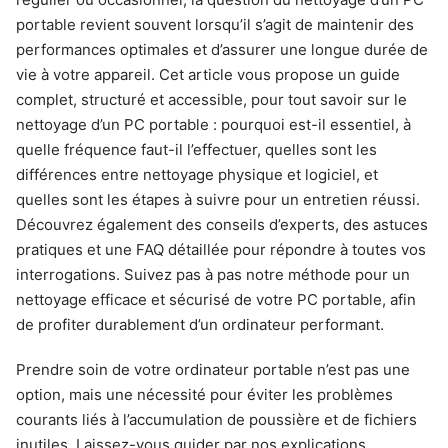
portable revient souvent lorsqu’il s’agit de maintenir des
performances optimales et d’assurer une longue durée de
vie à votre appareil. Cet article vous propose un guide
complet, structuré et accessible, pour tout savoir sur le
nettoyage d’un PC portable : pourquoi est-il essentiel, à
quelle fréquence faut-il l’effectuer, quelles sont les
différences entre nettoyage physique et logiciel, et
quelles sont les étapes à suivre pour un entretien réussi.
Découvrez également des conseils d’experts, des astuces
pratiques et une FAQ détaillée pour répondre à toutes vos
interrogations. Suivez pas à pas notre méthode pour un
nettoyage efficace et sécurisé de votre PC portable, afin
de profiter durablement d’un ordinateur performant.
Prendre soin de votre ordinateur portable n’est pas une
option, mais une nécessité pour éviter les problèmes
courants liés à l’accumulation de poussière et de fichiers
inutiles. Laissez-vous guider par nos explications