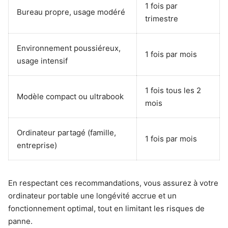
1 fois par
Bureau propre, usage modéré
trimestre
Environnement poussiéreux,
1 fois par mois
usage intensif
1 fois tous les 2
Modèle compact ou ultrabook
mois
Ordinateur partagé (famille,
1 fois par mois
entreprise)
En respectant ces recommandations, vous assurez à votre
ordinateur portable une longévité accrue et un
fonctionnement optimal, tout en limitant les risques de
panne.