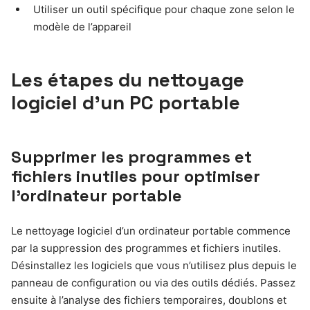
Utiliser un outil spécifique pour chaque zone selon le
modèle de l’appareil
Les étapes du nettoyage
logiciel d’un PC portable
Supprimer les programmes et
fichiers inutiles pour optimiser
l’ordinateur portable
Le nettoyage logiciel d’un ordinateur portable commence
par la suppression des programmes et fichiers inutiles.
Désinstallez les logiciels que vous n’utilisez plus depuis le
panneau de configuration ou via des outils dédiés. Passez
ensuite à l’analyse des fichiers temporaires, doublons et