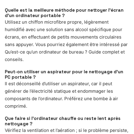
Quelle est la meilleure méthode pour nettoyer l’écran
d’un ordinateur portable ?
Utilisez un chiffon microfibre propre, légèrement
humidifié avec une solution sans alcool spécifique pour
écrans, en effectuant de petits mouvements circulaires
sans appuyer. Vous pourriez également être intéressé par
Qu’est-ce qu’un ordinateur de bureau ? Guide complet et
conseils.
Peut-on utiliser un aspirateur pour le nettoyage d’un
PC portable ?
Il est déconseillé d’utiliser un aspirateur, car il peut
générer de l’électricité statique et endommager les
composants de l’ordinateur. Préférez une bombe à air
comprimé.
Que faire si l’ordinateur chauffe ou reste lent après
nettoyage ?
Vérifiez la ventilation et l’aération ; si le problème persiste,