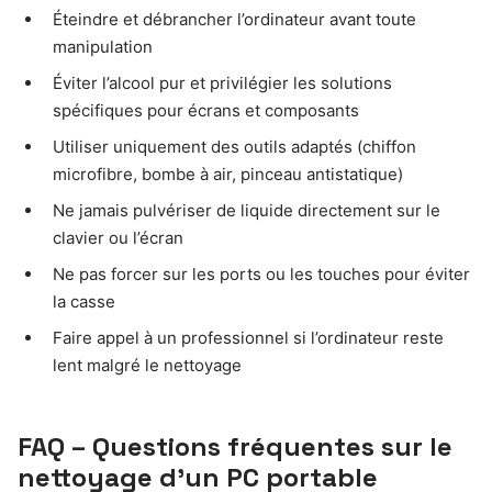
Éteindre et débrancher l’ordinateur avant toute
manipulation
Éviter l’alcool pur et privilégier les solutions
spécifiques pour écrans et composants
Utiliser uniquement des outils adaptés (chiffon
microfibre, bombe à air, pinceau antistatique)
Ne jamais pulvériser de liquide directement sur le
clavier ou l’écran
Ne pas forcer sur les ports ou les touches pour éviter
la casse
Faire appel à un professionnel si l’ordinateur reste
lent malgré le nettoyage
FAQ – Questions fréquentes sur le
nettoyage d’un PC portable