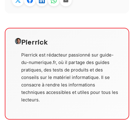
Pierrick
Pierrick est rédacteur passionné sur guide-
du-numerique.fr, où il partage des guides
pratiques, des tests de produits et des
conseils sur le matériel informatique. Il se
consacre à rendre les informations
techniques accessibles et utiles pour tous les
lecteurs.