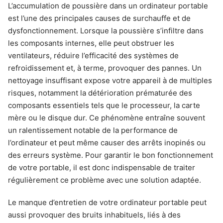
L’accumulation de poussière dans un ordinateur portable
est l’une des principales causes de surchauffe et de
dysfonctionnement. Lorsque la poussière s’infiltre dans
les composants internes, elle peut obstruer les
ventilateurs, réduire l’efficacité des systèmes de
refroidissement et, à terme, provoquer des pannes. Un
nettoyage insuffisant expose votre appareil à de multiples
risques, notamment la détérioration prématurée des
composants essentiels tels que le processeur, la carte
mère ou le disque dur. Ce phénomène entraîne souvent
un ralentissement notable de la performance de
l’ordinateur et peut même causer des arrêts inopinés ou
des erreurs système. Pour garantir le bon fonctionnement
de votre portable, il est donc indispensable de traiter
régulièrement ce problème avec une solution adaptée.
Le manque d’entretien de votre ordinateur portable peut
aussi provoquer des bruits inhabituels, liés à des