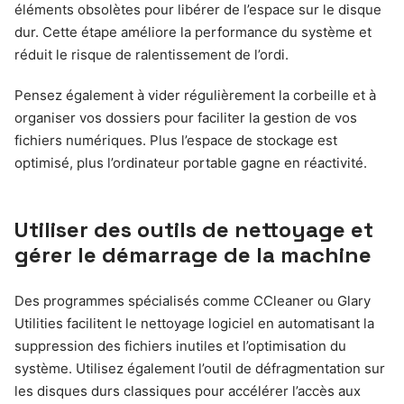
éléments obsolètes pour libérer de l’espace sur le disque
dur. Cette étape améliore la performance du système et
réduit le risque de ralentissement de l’ordi.
Pensez également à vider régulièrement la corbeille et à
organiser vos dossiers pour faciliter la gestion de vos
fichiers numériques. Plus l’espace de stockage est
optimisé, plus l’ordinateur portable gagne en réactivité.
Utiliser des outils de nettoyage et
gérer le démarrage de la machine
Des programmes spécialisés comme CCleaner ou Glary
Utilities facilitent le nettoyage logiciel en automatisant la
suppression des fichiers inutiles et l’optimisation du
système. Utilisez également l’outil de défragmentation sur
les disques durs classiques pour accélérer l’accès aux