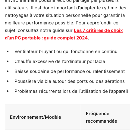
environnement poussiéreux ou partagé par plusieurs
utilisateurs. Il est donc important d’adapter le rythme des
nettoyages à votre situation personnelle pour garantir la
meilleure performance possible. Pour approfondir ce
sujet, consultez notre guide sur
Les 7 critères de choix
d’un PC portable : guide complet 2024
.
Ventilateur bruyant ou qui fonctionne en continu
Chauffe excessive de l’ordinateur portable
Baisse soudaine de performance ou ralentissement
Poussière visible autour des ports ou des aérations
Problèmes récurrents lors de l’utilisation de l’appareil
Fréquence
Environnement/Modèle
recommandée