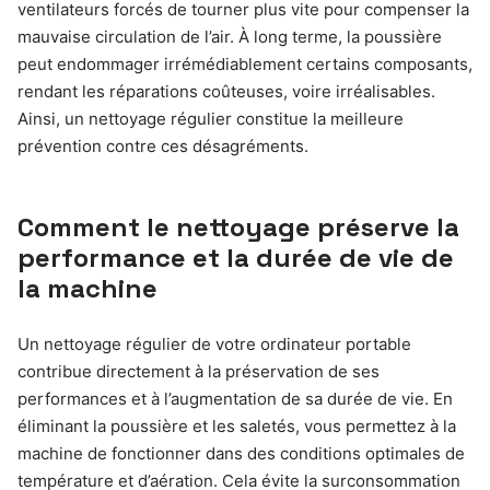
ventilateurs forcés de tourner plus vite pour compenser la
mauvaise circulation de l’air. À long terme, la poussière
peut endommager irrémédiablement certains composants,
rendant les réparations coûteuses, voire irréalisables.
Ainsi, un nettoyage régulier constitue la meilleure
prévention contre ces désagréments.
Comment le nettoyage préserve la
performance et la durée de vie de
la machine
Un nettoyage régulier de votre ordinateur portable
contribue directement à la préservation de ses
performances et à l’augmentation de sa durée de vie. En
éliminant la poussière et les saletés, vous permettez à la
machine de fonctionner dans des conditions optimales de
température et d’aération. Cela évite la surconsommation