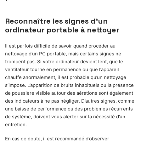
Reconnaître les signes d’un
ordinateur portable à nettoyer
Il est parfois difficile de savoir quand procéder au
nettoyage d’un PC portable, mais certains signes ne
trompent pas. Si votre ordinateur devient lent, que le
ventilateur tourne en permanence ou que l’appareil
chauffe anormalement, il est probable qu’un nettoyage
s’impose. L’apparition de bruits inhabituels ou la présence
de poussière visible autour des aérations sont également
des indicateurs à ne pas négliger. D’autres signes, comme
une baisse de performance ou des problèmes récurrents
de système, doivent vous alerter sur la nécessité d’un
entretien.
En cas de doute, il est recommandé d’observer