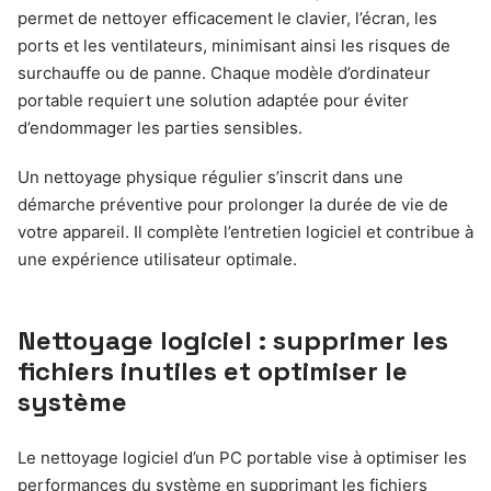
permet de nettoyer efficacement le clavier, l’écran, les
ports et les ventilateurs, minimisant ainsi les risques de
surchauffe ou de panne. Chaque modèle d’ordinateur
portable requiert une solution adaptée pour éviter
d’endommager les parties sensibles.
Un nettoyage physique régulier s’inscrit dans une
démarche préventive pour prolonger la durée de vie de
votre appareil. Il complète l’entretien logiciel et contribue à
une expérience utilisateur optimale.
Nettoyage logiciel : supprimer les
fichiers inutiles et optimiser le
système
Le nettoyage logiciel d’un PC portable vise à optimiser les
performances du système en supprimant les fichiers