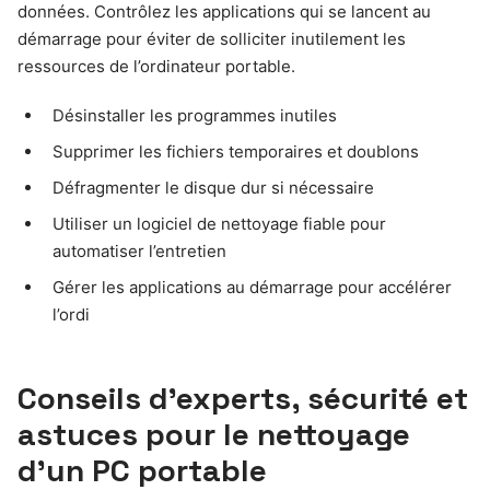
données. Contrôlez les applications qui se lancent au
démarrage pour éviter de solliciter inutilement les
ressources de l’ordinateur portable.
Désinstaller les programmes inutiles
Supprimer les fichiers temporaires et doublons
Défragmenter le disque dur si nécessaire
Utiliser un logiciel de nettoyage fiable pour
automatiser l’entretien
Gérer les applications au démarrage pour accélérer
l’ordi
Conseils d’experts, sécurité et
astuces pour le nettoyage
d’un PC portable