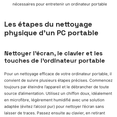
nécessaires pour entretenir un ordinateur portable
Les étapes du nettoyage
physique d’un PC portable
Nettoyer l’écran, le clavier et les
touches de l’ordinateur portable
Pour un nettoyage efficace de votre ordinateur portable, il
convient de suivre plusieurs étapes précises. Commencez
toujours par éteindre l’appareil et le débrancher de toute
source d’alimentation. Utilisez un chiffon doux, idéalement
en microfibre, légèrement humidifié avec une solution
adaptée (évitez l’alcool pur) pour nettoyer l’écran sans
laisser de traces. Passez ensuite au clavier, en retirant