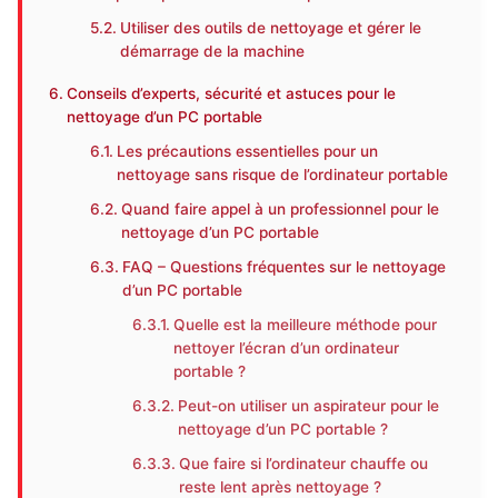
Utiliser des outils de nettoyage et gérer le
démarrage de la machine
Conseils d’experts, sécurité et astuces pour le
nettoyage d’un PC portable
Les précautions essentielles pour un
nettoyage sans risque de l’ordinateur portable
Quand faire appel à un professionnel pour le
nettoyage d’un PC portable
FAQ – Questions fréquentes sur le nettoyage
d’un PC portable
Quelle est la meilleure méthode pour
nettoyer l’écran d’un ordinateur
portable ?
Peut-on utiliser un aspirateur pour le
nettoyage d’un PC portable ?
Que faire si l’ordinateur chauffe ou
reste lent après nettoyage ?