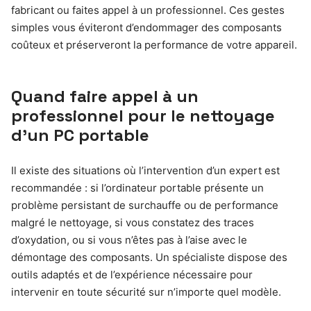
fabricant ou faites appel à un professionnel. Ces gestes
simples vous éviteront d’endommager des composants
coûteux et préserveront la performance de votre appareil.
Quand faire appel à un
professionnel pour le nettoyage
d’un PC portable
Il existe des situations où l’intervention d’un expert est
recommandée : si l’ordinateur portable présente un
problème persistant de surchauffe ou de performance
malgré le nettoyage, si vous constatez des traces
d’oxydation, ou si vous n’êtes pas à l’aise avec le
démontage des composants. Un spécialiste dispose des
outils adaptés et de l’expérience nécessaire pour
intervenir en toute sécurité sur n’importe quel modèle.