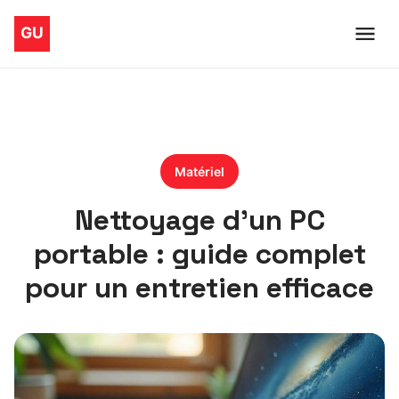
Matériel
Nettoyage d’un PC
portable : guide complet
pour un entretien efficace