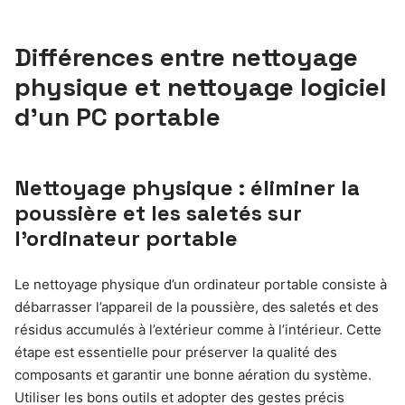
Différences entre nettoyage
physique et nettoyage logiciel
d’un PC portable
Nettoyage physique : éliminer la
poussière et les saletés sur
l’ordinateur portable
Le nettoyage physique d’un ordinateur portable consiste à
débarrasser l’appareil de la poussière, des saletés et des
résidus accumulés à l’extérieur comme à l’intérieur. Cette
étape est essentielle pour préserver la qualité des
composants et garantir une bonne aération du système.
Utiliser les bons outils et adopter des gestes précis