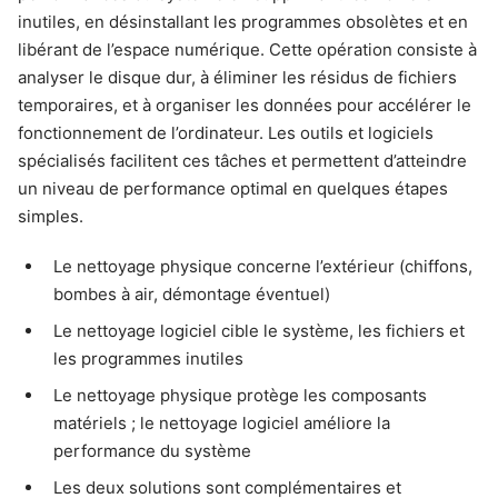
inutiles, en désinstallant les programmes obsolètes et en
libérant de l’espace numérique. Cette opération consiste à
analyser le disque dur, à éliminer les résidus de fichiers
temporaires, et à organiser les données pour accélérer le
fonctionnement de l’ordinateur. Les outils et logiciels
spécialisés facilitent ces tâches et permettent d’atteindre
un niveau de performance optimal en quelques étapes
simples.
Le nettoyage physique concerne l’extérieur (chiffons,
bombes à air, démontage éventuel)
Le nettoyage logiciel cible le système, les fichiers et
les programmes inutiles
Le nettoyage physique protège les composants
matériels ; le nettoyage logiciel améliore la
performance du système
Les deux solutions sont complémentaires et