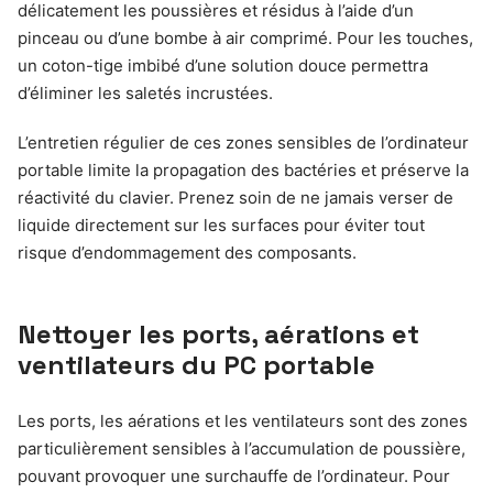
délicatement les poussières et résidus à l’aide d’un
pinceau ou d’une bombe à air comprimé. Pour les touches,
un coton-tige imbibé d’une solution douce permettra
d’éliminer les saletés incrustées.
L’entretien régulier de ces zones sensibles de l’ordinateur
portable limite la propagation des bactéries et préserve la
réactivité du clavier. Prenez soin de ne jamais verser de
liquide directement sur les surfaces pour éviter tout
risque d’endommagement des composants.
Nettoyer les ports, aérations et
ventilateurs du PC portable
Les ports, les aérations et les ventilateurs sont des zones
particulièrement sensibles à l’accumulation de poussière,
pouvant provoquer une surchauffe de l’ordinateur. Pour