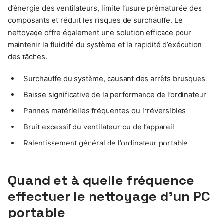
d’énergie des ventilateurs, limite l’usure prématurée des
composants et réduit les risques de surchauffe. Le
nettoyage offre également une solution efficace pour
maintenir la fluidité du système et la rapidité d’exécution
des tâches.
Surchauffe du système, causant des arrêts brusques
Baisse significative de la performance de l’ordinateur
Pannes matérielles fréquentes ou irréversibles
Bruit excessif du ventilateur ou de l’appareil
Ralentissement général de l’ordinateur portable
Quand et à quelle fréquence
effectuer le nettoyage d’un PC
portable