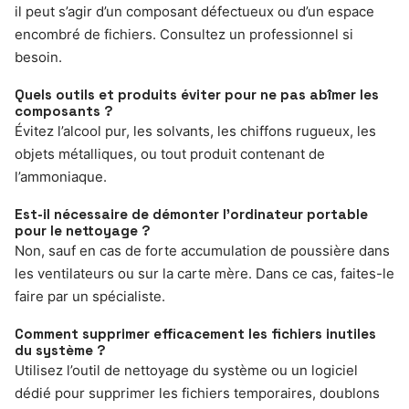
il peut s’agir d’un composant défectueux ou d’un espace
encombré de fichiers. Consultez un professionnel si
besoin.
Quels outils et produits éviter pour ne pas abîmer les
composants ?
Évitez l’alcool pur, les solvants, les chiffons rugueux, les
objets métalliques, ou tout produit contenant de
l’ammoniaque.
Est-il nécessaire de démonter l’ordinateur portable
pour le nettoyage ?
Non, sauf en cas de forte accumulation de poussière dans
les ventilateurs ou sur la carte mère. Dans ce cas, faites-le
faire par un spécialiste.
Comment supprimer efficacement les fichiers inutiles
du système ?
Utilisez l’outil de nettoyage du système ou un logiciel
dédié pour supprimer les fichiers temporaires, doublons