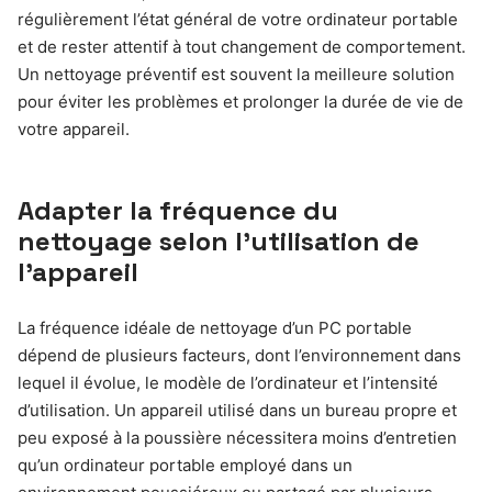
régulièrement l’état général de votre ordinateur portable
et de rester attentif à tout changement de comportement.
Un nettoyage préventif est souvent la meilleure solution
pour éviter les problèmes et prolonger la durée de vie de
votre appareil.
Adapter la fréquence du
nettoyage selon l’utilisation de
l’appareil
La fréquence idéale de nettoyage d’un PC portable
dépend de plusieurs facteurs, dont l’environnement dans
lequel il évolue, le modèle de l’ordinateur et l’intensité
d’utilisation. Un appareil utilisé dans un bureau propre et
peu exposé à la poussière nécessitera moins d’entretien
qu’un ordinateur portable employé dans un