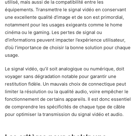
utilisé, mais aussi de la compatibilité entre les
équipements. Transmettre le signal vidéo en conservant
une excellente qualité d’image et de son est primordial,
notamment pour les usages exigeants comme le home
cinéma ou le gaming. Les pertes de signal ou
d’informations peuvent impacter l’expérience utilisateur,
d’où l’importance de choisir la bonne solution pour chaque
usage.
Le signal vidéo, qu’il soit analogique ou numérique, doit
voyager sans dégradation notable pour garantir une
restitution fidèle. Un mauvais choix de connectique peut
limiter la résolution ou la qualité audio, voire empêcher le
fonctionnement de certains appareils. Il est donc essentiel
de comprendre les spécificités de chaque type de câble
pour optimiser la transmission du signal vidéo et audio.