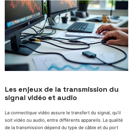
Les enjeux de la transmission du
signal vidéo et audio
La connectique vidéo assure le transfert du signal, qu’il
soit vidéo ou audio, entre différents appareils. La qualité
de la transmission dépend du type de câble et du port