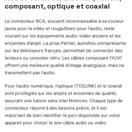
composant, optique et coaxial
Le connecteur RCA, souvent reconnaissable à sa couleur
jaune pour la vidéo et rouge/blanc pour l’audio, reste
courant sur les équipements audio-vidéo anciens et les
enceintes d’ampli. La prise Péritel, autrefois omniprésente
sur les téléviseurs français, permettait de connecter des
lecteurs ou consoles rétro. Les câbles composant (YUV)
offrent une meilleure qualité d’image analogique, mais ne
transmettent pas l’audio.
Pour l’audio numérique, l’optique (TOSLINK) et le coaxial
sont privilégiés sur les amplis et enceintes de qualité,
assurant une liaison sans interférences. Chaque type de
connecteur répond à des besoins précis, et il est
important de bien identifier le port disponible sur votre
appareil pour choisir le bon câble audio ou vidéo.