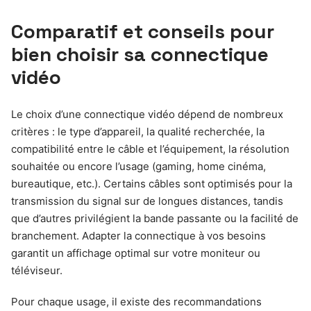
Comparatif et conseils pour
bien choisir sa connectique
vidéo
Le choix d’une connectique vidéo dépend de nombreux
critères : le type d’appareil, la qualité recherchée, la
compatibilité entre le câble et l’équipement, la résolution
souhaitée ou encore l’usage (gaming, home cinéma,
bureautique, etc.). Certains câbles sont optimisés pour la
transmission du signal sur de longues distances, tandis
que d’autres privilégient la bande passante ou la facilité de
branchement. Adapter la connectique à vos besoins
garantit un affichage optimal sur votre moniteur ou
téléviseur.
Pour chaque usage, il existe des recommandations