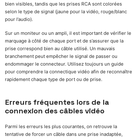
bien visibles, tandis que les prises RCA sont colorées
selon le type de signal (jaune pour la vidéo, rouge/blanc
pour l’audio).
Sur un moniteur ou un ampli, il est important de vérifier le
marquage à côté de chaque port et de s’assurer que la
prise correspond bien au câble utilisé. Un mauvais
branchement peut empêcher le signal de passer ou
endommager le connecteur. Utilisez toujours un guide
pour comprendre la connectique vidéo afin de reconnaître
rapidement chaque type de port ou de prise.
Erreurs fréquentes lors de la
connexion des câbles vidéo
Parmi les erreurs les plus courantes, on retrouve la
tentative de forcer un câble dans une prise inadaptée,