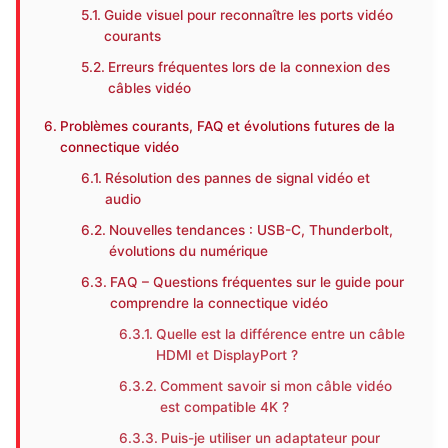
Guide visuel pour reconnaître les ports vidéo
courants
Erreurs fréquentes lors de la connexion des
câbles vidéo
Problèmes courants, FAQ et évolutions futures de la
connectique vidéo
Résolution des pannes de signal vidéo et
audio
Nouvelles tendances : USB-C, Thunderbolt,
évolutions du numérique
FAQ – Questions fréquentes sur le guide pour
comprendre la connectique vidéo
Quelle est la différence entre un câble
HDMI et DisplayPort ?
Comment savoir si mon câble vidéo
est compatible 4K ?
Puis-je utiliser un adaptateur pour