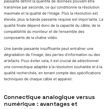
passante définit la quantité de données pouvant être
transmise par seconde, ce qui conditionne la résolution
maximale et la qualité de l’image. Plus la résolution est
élevée, plus la bande passante requise est importante. La
qualité finale dépend donc de la capacité du câble, de la
compatibilité du moniteur et de l’ensemble des
composants de la chaîne vidéo.
Une bande passante insuffisante peut entraîner une
dégradation de l’image, des pertes d’information ou des
artefacts. Pour éviter cela, il est crucial de sélectionner
une connectique adaptée à la résolution souhaitée et à la
qualité recherchée, en tenant compte des spécifications
techniques de chaque câble et appareil.
Connectique analogique versus
numérique : avantages et