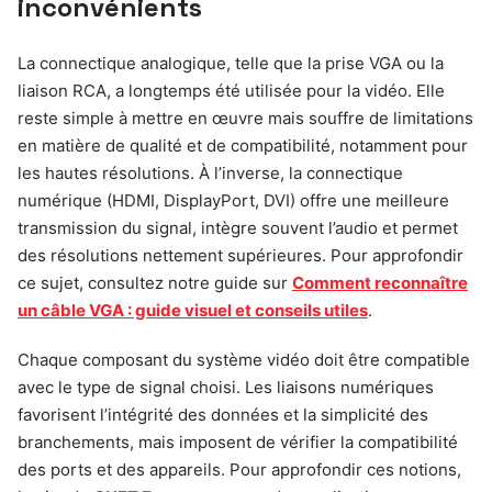
inconvénients
La connectique analogique, telle que la prise VGA ou la
liaison RCA, a longtemps été utilisée pour la vidéo. Elle
reste simple à mettre en œuvre mais souffre de limitations
en matière de qualité et de compatibilité, notamment pour
les hautes résolutions. À l’inverse, la connectique
numérique (HDMI, DisplayPort, DVI) offre une meilleure
transmission du signal, intègre souvent l’audio et permet
des résolutions nettement supérieures. Pour approfondir
ce sujet, consultez notre guide sur
Comment reconnaître
un câble VGA : guide visuel et conseils utiles
.
Chaque composant du système vidéo doit être compatible
avec le type de signal choisi. Les liaisons numériques
favorisent l’intégrité des données et la simplicité des
branchements, mais imposent de vérifier la compatibilité
des ports et des appareils. Pour approfondir ces notions,