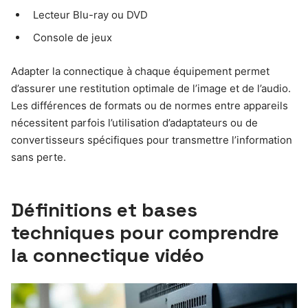
Lecteur Blu-ray ou DVD
Console de jeux
Adapter la connectique à chaque équipement permet
d’assurer une restitution optimale de l’image et de l’audio.
Les différences de formats ou de normes entre appareils
nécessitent parfois l’utilisation d’adaptateurs ou de
convertisseurs spécifiques pour transmettre l’information
sans perte.
Définitions et bases
techniques pour comprendre
la connectique vidéo