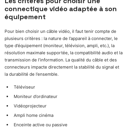
Les critères pour choisir une
connectique vidéo adaptée à son
équipement
Pour bien choisir un câble vidéo, il faut tenir compte de
plusieurs critères : la nature de l’appareil à connecter, le
type d’équipement (moniteur, télévision, ampli, etc.), la
résolution maximale supportée, la compatibilité audio et la
transmission de l’information. La qualité du câble et des
connecteurs impacte directement la stabilité du signal et
la durabilité de l’ensemble.
Téléviseur
Moniteur d’ordinateur
Vidéoprojecteur
Ampli home cinéma
Enceinte active ou passive