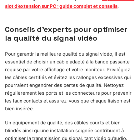
slot d’extension sur PC : guide complet et conseils
.
Conseils d’experts pour optimiser
la qualité du signal vidéo
Pour garantir la meilleure qualité du signal vidéo, il est
essentiel de choisir un câble adapté à la bande passante
requise par votre affichage et votre moniteur. Privilégiez
les câbles certifiés et évitez les rallonges excessives qui
pourraient engendrer des pertes de qualité. Nettoyez
régulièrement les ports et les connecteurs pour prévenir
les faux contacts et assurez-vous que chaque liaison est
bien insérée.
Un équipement de qualité, des câbles courts et bien
blindés ainsi qu’une installation soignée contribuent à
optimiser la transmission du signal, tant vidéo qu’audio.