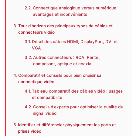
Connectique analogique versus numérique :
avantages et inconvénients
Tour d’horizon des principaux types de câbles et
connecteurs vidéo
Détail des câbles HDMI, DisplayPort, DVI et
VGA
Autres connecteurs : RCA, Péritel,
composant, optique et coaxial
Comparatif et conseils pour bien choisir sa
connectique vidéo
Tableau comparatif des câbles vidéo : usages
et compatibilité
Conseils d’experts pour optimiser la qualité du
signal vidéo
Identifier et différencier physiquement les ports et
prises vidéo