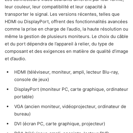
leur couleur, leur compatibilité et leur capacité à
transporter le signal. Les versions récentes, telles que
HDMI ou DisplayPort, offrent des fonctionnalités avancées
comme la prise en charge de l’audio, la haute résolution ou
même la gestion de plusieurs moniteurs. Le choix du câble
et du port dépendra de l’appareil à relier, du type de
composant et des exigences en matière de qualité d’image
et d’audio.
HDMI (téléviseur, moniteur, ampli, lecteur Blu-ray,
console de jeux)
DisplayPort (moniteur PC, carte graphique, ordinateur
portable)
VGA (ancien moniteur, vidéoprojecteur, ordinateur de
bureau)
DVI (écran PC, carte graphique, projecteur)