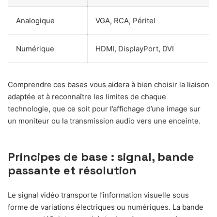
Analogique
VGA, RCA, Péritel
Numérique
HDMI, DisplayPort, DVI
Comprendre ces bases vous aidera à bien choisir la liaison
adaptée et à reconnaître les limites de chaque
technologie, que ce soit pour l’affichage d’une image sur
un moniteur ou la transmission audio vers une enceinte.
Principes de base : signal, bande
passante et résolution
Le signal vidéo transporte l’information visuelle sous
forme de variations électriques ou numériques. La bande