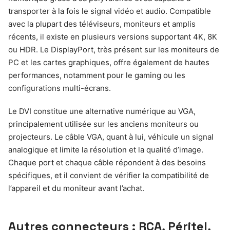
transporter à la fois le signal vidéo et audio. Compatible
avec la plupart des téléviseurs, moniteurs et amplis
récents, il existe en plusieurs versions supportant 4K, 8K
ou HDR. Le DisplayPort, très présent sur les moniteurs de
PC et les cartes graphiques, offre également de hautes
performances, notamment pour le gaming ou les
configurations multi-écrans.
Le DVI constitue une alternative numérique au VGA,
principalement utilisée sur les anciens moniteurs ou
projecteurs. Le câble VGA, quant à lui, véhicule un signal
analogique et limite la résolution et la qualité d’image.
Chaque port et chaque câble répondent à des besoins
spécifiques, et il convient de vérifier la compatibilité de
l’appareil et du moniteur avant l’achat.
Autres connecteurs : RCA, Péritel,