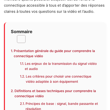
connectique accessible à tous et d’apporter des réponses
claires à toutes vos questions sur la vidéo et l’audio.
Sommaire
Présentation générale du guide pour comprendre la
connectique vidéo
Les enjeux de la transmission du signal vidéo
et audio
Les critères pour choisir une connectique
vidéo adaptée à son équipement
Définitions et bases techniques pour comprendre la
connectique vidéo
Principes de base : signal, bande passante et
résolution