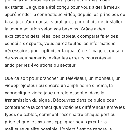
existants. Ce guide a été conçu pour vous aider à mieux
appréhender la connectique vidéo, depuis les principes de
base jusqu’aux conseils pratiques pour choisir et installer
la bonne solution selon vos besoins. Grâce à des
explications détaillées, des tableaux comparatifs et des
conseils d’experts, vous aurez toutes les informations
nécessaires pour optimiser la qualité de l’image et du son
de vos équipements, éviter les erreurs courantes et
anticiper les évolutions du secteur.
Que ce soit pour brancher un téléviseur, un moniteur, un
vidéoprojecteur ou encore un ampli home cinéma, la
connectique vidéo joue un rôle essentiel dans la
transmission du signal. Découvrez dans ce guide pour
comprendre la connectique vidéo les différences entre les
types de câbles, comment reconnaître chaque port ou
prise et quelles astuces appliquer pour garantir la
meilleure qualité possible. L’objectif est de rendre la