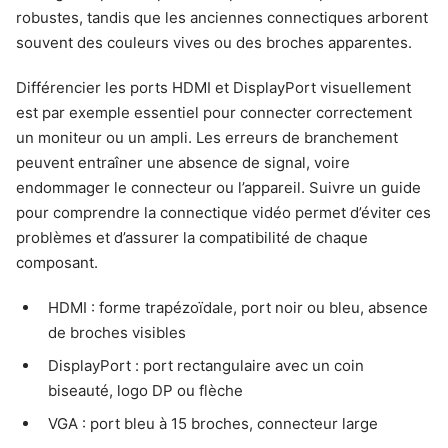
robustes, tandis que les anciennes connectiques arborent
souvent des couleurs vives ou des broches apparentes.
Différencier les ports HDMI et DisplayPort visuellement
est par exemple essentiel pour connecter correctement
un moniteur ou un ampli. Les erreurs de branchement
peuvent entraîner une absence de signal, voire
endommager le connecteur ou l’appareil. Suivre un guide
pour comprendre la connectique vidéo permet d’éviter ces
problèmes et d’assurer la compatibilité de chaque
composant.
HDMI : forme trapézoïdale, port noir ou bleu, absence
de broches visibles
DisplayPort : port rectangulaire avec un coin
biseauté, logo DP ou flèche
VGA : port bleu à 15 broches, connecteur large