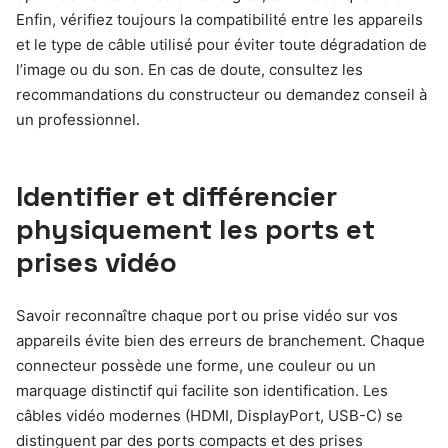
Enfin, vérifiez toujours la compatibilité entre les appareils
et le type de câble utilisé pour éviter toute dégradation de
l’image ou du son. En cas de doute, consultez les
recommandations du constructeur ou demandez conseil à
un professionnel.
Identifier et différencier
physiquement les ports et
prises vidéo
Savoir reconnaître chaque port ou prise vidéo sur vos
appareils évite bien des erreurs de branchement. Chaque
connecteur possède une forme, une couleur ou un
marquage distinctif qui facilite son identification. Les
câbles vidéo modernes (HDMI, DisplayPort, USB-C) se
distinguent par des ports compacts et des prises