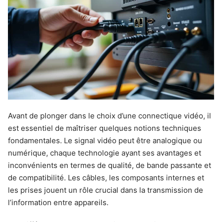
Avant de plonger dans le choix d’une connectique vidéo, il
est essentiel de maîtriser quelques notions techniques
fondamentales. Le signal vidéo peut être analogique ou
numérique, chaque technologie ayant ses avantages et
inconvénients en termes de qualité, de bande passante et
de compatibilité. Les câbles, les composants internes et
les prises jouent un rôle crucial dans la transmission de
l’information entre appareils.