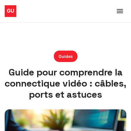
Guides
Guide pour comprendre la
connectique vidéo : câbles,
ports et astuces