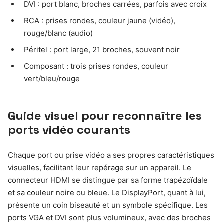
DVI : port blanc, broches carrées, parfois avec croix
RCA : prises rondes, couleur jaune (vidéo),
rouge/blanc (audio)
Péritel : port large, 21 broches, souvent noir
Composant : trois prises rondes, couleur
vert/bleu/rouge
Guide visuel pour reconnaître les
ports vidéo courants
Chaque port ou prise vidéo a ses propres caractéristiques
visuelles, facilitant leur repérage sur un appareil. Le
connecteur HDMI se distingue par sa forme trapézoïdale
et sa couleur noire ou bleue. Le DisplayPort, quant à lui,
présente un coin biseauté et un symbole spécifique. Les
ports VGA et DVI sont plus volumineux, avec des broches