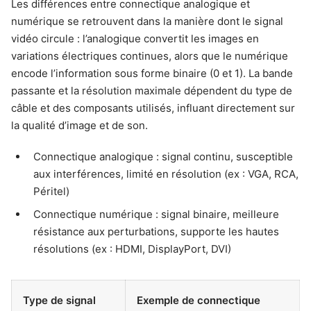
Les différences entre connectique analogique et
numérique se retrouvent dans la manière dont le signal
vidéo circule : l’analogique convertit les images en
variations électriques continues, alors que le numérique
encode l’information sous forme binaire (0 et 1). La bande
passante et la résolution maximale dépendent du type de
câble et des composants utilisés, influant directement sur
la qualité d’image et de son.
Connectique analogique : signal continu, susceptible
aux interférences, limité en résolution (ex : VGA, RCA,
Péritel)
Connectique numérique : signal binaire, meilleure
résistance aux perturbations, supporte les hautes
résolutions (ex : HDMI, DisplayPort, DVI)
Type de signal
Exemple de connectique