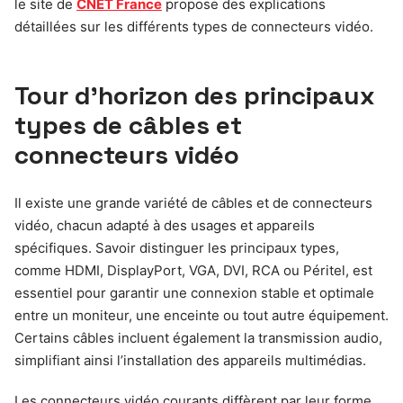
le site de
CNET France
propose des explications
détaillées sur les différents types de connecteurs vidéo.
Tour d’horizon des principaux
types de câbles et
connecteurs vidéo
Il existe une grande variété de câbles et de connecteurs
vidéo, chacun adapté à des usages et appareils
spécifiques. Savoir distinguer les principaux types,
comme HDMI, DisplayPort, VGA, DVI, RCA ou Péritel, est
essentiel pour garantir une connexion stable et optimale
entre un moniteur, une enceinte ou tout autre équipement.
Certains câbles incluent également la transmission audio,
simplifiant ainsi l’installation des appareils multimédias.
Les connecteurs vidéo courants diffèrent par leur forme,