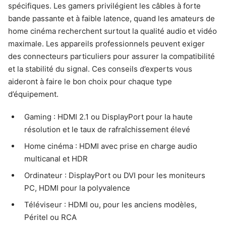
spécifiques. Les gamers privilégient les câbles à forte
bande passante et à faible latence, quand les amateurs de
home cinéma recherchent surtout la qualité audio et vidéo
maximale. Les appareils professionnels peuvent exiger
des connecteurs particuliers pour assurer la compatibilité
et la stabilité du signal. Ces conseils d’experts vous
aideront à faire le bon choix pour chaque type
d’équipement.
Gaming : HDMI 2.1 ou DisplayPort pour la haute
résolution et le taux de rafraîchissement élevé
Home cinéma : HDMI avec prise en charge audio
multicanal et HDR
Ordinateur : DisplayPort ou DVI pour les moniteurs
PC, HDMI pour la polyvalence
Téléviseur : HDMI ou, pour les anciens modèles,
Péritel ou RCA