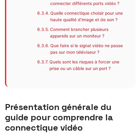
connecter différents ports vidéo ?
Quelle connectique choisir pour une
haute qualité d’image et de son ?
Comment brancher plusieurs
appareils sur un moniteur ?
Que faire si le signal vidéo ne passe
pas sur mon téléviseur ?
Quels sont les risques à forcer une
prise ou un câble sur un port ?
Présentation générale du
guide pour comprendre la
connectique vidéo